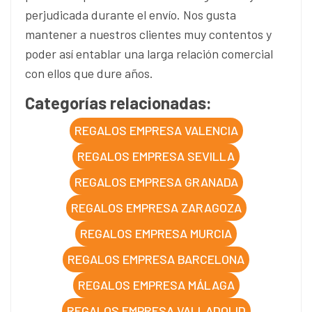
perjudicada durante el envío. Nos gusta
mantener a nuestros clientes muy contentos y
poder así entablar una larga relación comercial
con ellos que dure años.
Categorías relacionadas:
REGALOS EMPRESA VALENCIA
REGALOS EMPRESA SEVILLA
REGALOS EMPRESA GRANADA
REGALOS EMPRESA ZARAGOZA
REGALOS EMPRESA MURCIA
REGALOS EMPRESA BARCELONA
REGALOS EMPRESA MÁLAGA
REGALOS EMPRESA VALLADOLID