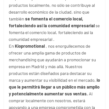
productos localmente, no sólo se contribuye al
desarrollo económico de la ciudad, sino que
también
se fomenta el comercio local,
fortaleciendo así la comunidad empresarial
se
fomenta el comercio local, fortaleciendo así la
comunidad empresarial .
En
Kiopromotional
, nos enorgullecemos de
ofrecer una amplia gama de productos de
merchandising que ayudarán a promocionar su
empresa en Madrid y más allá. Nuestros
productos están diseñados para destacar su
marca y aumentar su visibilidad en el mercado,
lo
que le permitirá llegar a un público más amplio
y potencialmente aumentar sus ventas.
Al
comprar localmente con nosotros, estará
apoyando a una empresa comprometida con la