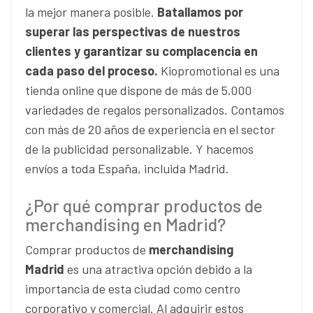
la mejor manera posible.
Batallamos por
superar las perspectivas de nuestros
clientes y garantizar su complacencia en
cada paso del proceso.
Kiopromotional es una
tienda online que dispone de más de 5.000
variedades de regalos personalizados. Contamos
con más de 20 años de experiencia en el sector
de la publicidad personalizable. Y hacemos
envíos a toda España, incluida Madrid.
¿Por qué comprar productos de
merchandising en Madrid?
Comprar productos de
merchandising
Madrid
es una atractiva opción debido a la
importancia de esta ciudad como centro
corporativo y comercial. Al adquirir estos