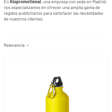
En
Kiopromotional
, una empresa con sede en Madrid,
nos especializamos en ofrecer una amplia gama de
regalos publicitarios para satisfacer las necesidades
de nuestros clientes.
Relevancia