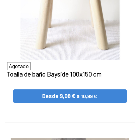
Agotado
Toalla de baño Bayside 100x150 cm
Desde
9,08 € a
10,99 €