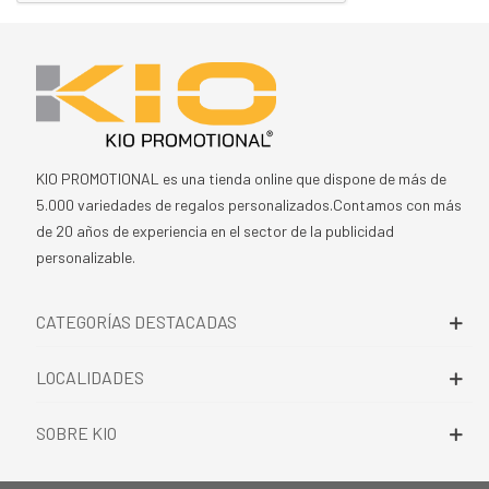
KIO PROMOTIONAL es una tienda online que dispone de más de
5.000 variedades de regalos personalizados.Contamos con más
de 20 años de experiencia en el sector de la publicidad
personalizable.
CATEGORÍAS DESTACADAS
LOCALIDADES
SOBRE KIO