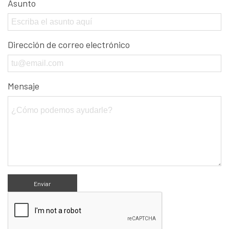
Asunto
Dirección de correo electrónico
Mensaje
Enviar