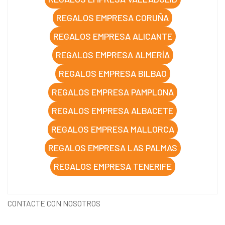
REGALOS EMPRESA CORUÑA
REGALOS EMPRESA ALICANTE
REGALOS EMPRESA ALMERÍA
REGALOS EMPRESA BILBAO
REGALOS EMPRESA PAMPLONA
REGALOS EMPRESA ALBACETE
REGALOS EMPRESA MALLORCA
REGALOS EMPRESA LAS PALMAS
REGALOS EMPRESA TENERIFE
CONTACTE CON NOSOTROS