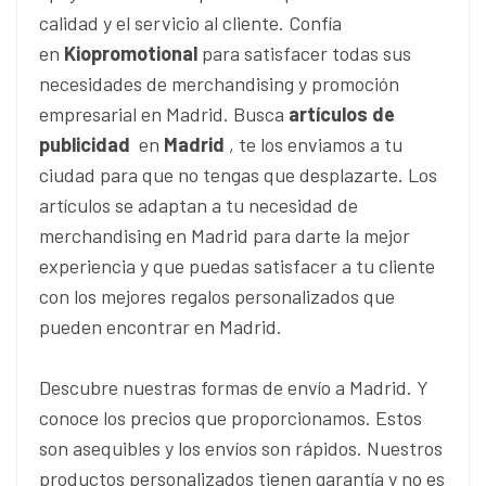
calidad y el servicio al cliente. Confía
en
Kiopromotional
para satisfacer todas sus
necesidades de merchandising y promoción
empresarial en Madrid. Busca
artículos de
publicidad
en
Madrid
, te los enviamos a tu
ciudad para que no tengas que desplazarte. Los
artículos se adaptan a tu necesidad de
merchandising en Madrid
para darte la mejor
experiencia y que puedas satisfacer a tu cliente
con los mejores regalos personalizados que
pueden encontrar en Madrid.
Descubre nuestras formas de envío a Madrid. Y
conoce los precios que proporcionamos. Estos
son asequibles y los envíos son rápidos. Nuestros
productos personalizados tienen garantía y no es