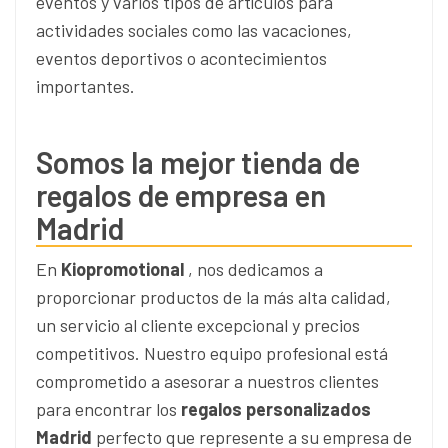
eventos y varios tipos de artículos para
actividades sociales como las vacaciones,
eventos deportivos o acontecimientos
importantes.
Somos la mejor tienda de
regalos de empresa en
Madrid
En
Kiopromotional
, nos dedicamos a
proporcionar productos de la más alta calidad,
un servicio al cliente excepcional y precios
competitivos. Nuestro equipo profesional está
comprometido a asesorar a nuestros clientes
para encontrar los
regalos personalizados
Madrid
perfecto que represente a su empresa de