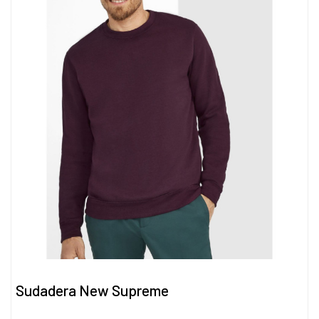
Sudadera New Supreme