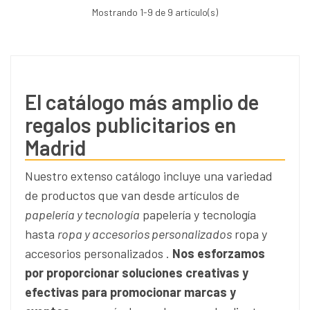
Mostrando
1
-9 de 9 artículo(s)
El catálogo más amplio de
regalos publicitarios en
Madrid
Nuestro extenso catálogo incluye una variedad
de productos que van desde artículos de
papelería y tecnología
papelería y tecnología
hasta
ropa y accesorios personalizados
ropa y
accesorios personalizados .
Nos esforzamos
por proporcionar soluciones creativas y
efectivas para promocionar marcas y