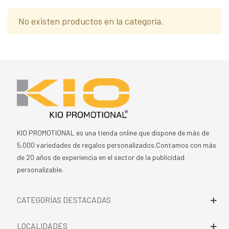
No existen productos en la categoría.
KIO PROMOTIONAL es una tienda online que dispone de más de
5.000 variedades de regalos personalizados.Contamos con más
de 20 años de experiencia en el sector de la publicidad
personalizable.
CATEGORÍAS DESTACADAS
LOCALIDADES