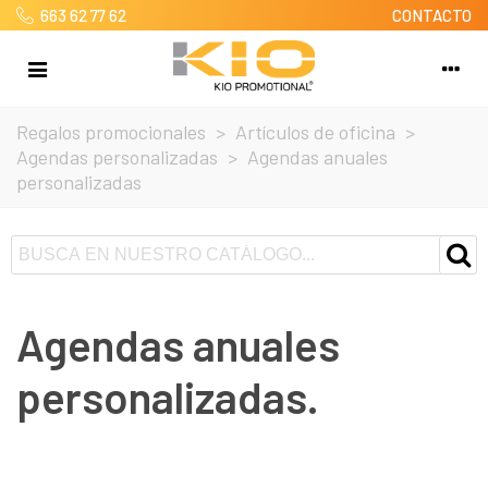
663 62 77 62
CONTACTO
Regalos promocionales
>
Artículos de oficina
>
Agendas personalizadas
>
Agendas anuales
personalizadas
Agendas anuales
personalizadas.