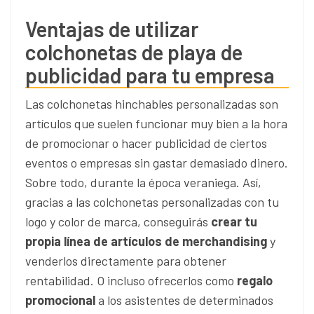
Ventajas de utilizar
colchonetas de playa de
publicidad para tu empresa
Las colchonetas hinchables personalizadas son
artículos que suelen funcionar muy bien a la hora
de promocionar o hacer publicidad de ciertos
eventos o empresas sin gastar demasiado dinero.
Sobre todo, durante la época veraniega. Así,
gracias a las colchonetas personalizadas con tu
logo y color de marca, conseguirás
crear tu
propia línea de artículos de merchandising
y
venderlos directamente para obtener
rentabilidad. O incluso ofrecerlos como
regalo
promocional
a los asistentes de determinados