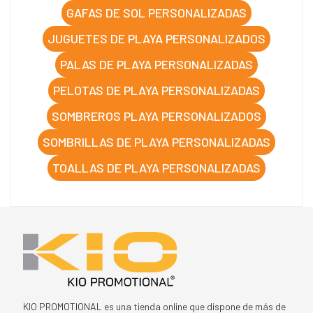
GAFAS DE SOL PERSONALIZADAS
JUGUETES DE PLAYA PERSONALIZADOS
PALAS DE PLAYA PERSONALIZADAS
PELOTAS DE PLAYA PERSONALIZADAS
SOMBREROS PLAYA PERSONALIZADOS
SOMBRILLAS DE PLAYA PERSONALIZADAS
TOALLAS DE PLAYA PERSONALIZADAS
KIO PROMOTIONAL es una tienda online que dispone de más de