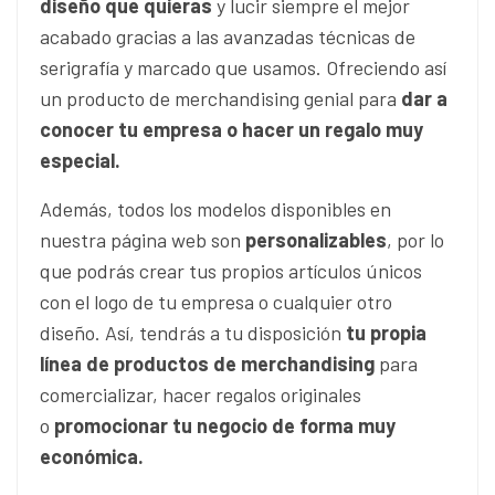
diseño que quieras
y lucir siempre el mejor
acabado gracias a las avanzadas técnicas de
serigrafía y marcado que usamos. Ofreciendo así
un producto de merchandising genial para
dar a
conocer tu empresa o hacer un regalo muy
especial.
Además, todos los modelos disponibles en
nuestra página web son
personalizables
, por lo
que podrás crear tus propios artículos únicos
con el logo de tu empresa o cualquier otro
diseño. Así, tendrás a tu disposición
tu propia
línea de productos de merchandising
para
comercializar, hacer regalos originales
o
promocionar tu negocio de forma muy
económica.