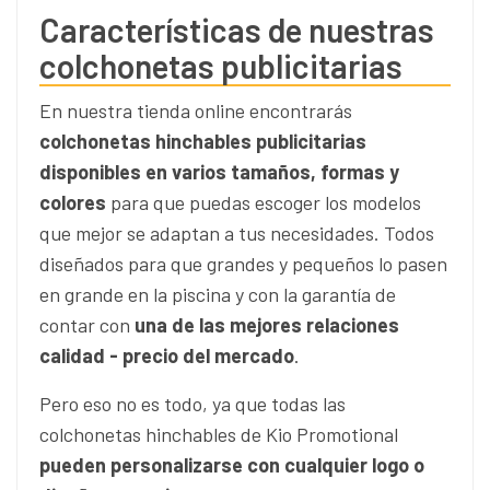
Características de nuestras
colchonetas publicitarias
En nuestra tienda online encontrarás
colchonetas hinchables publicitarias
disponibles en varios tamaños, formas y
colores
para que puedas escoger los modelos
que mejor se adaptan a tus necesidades. Todos
diseñados para que grandes y pequeños lo pasen
en grande en la piscina y con la garantía de
contar con
una de las mejores relaciones
calidad - precio del mercado
.
Pero eso no es todo, ya que todas las
colchonetas hinchables de Kio Promotional
pueden personalizarse con cualquier logo o