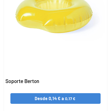
Soporte Berton
Desde
0,14 € a
0,17 €