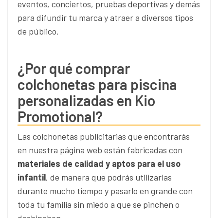
eventos, conciertos, pruebas deportivas y demás
para difundir tu marca y atraer a diversos tipos
de público.
¿Por qué comprar
colchonetas para piscina
personalizadas en Kio
Promotional?
Las colchonetas publicitarias que encontrarás
en nuestra página web están fabricadas con
materiales de calidad y aptos para el uso
infantil
, de manera que podrás utilizarlas
durante mucho tiempo y pasarlo en grande con
toda tu familia sin miedo a que se pinchen o
deshinchen.