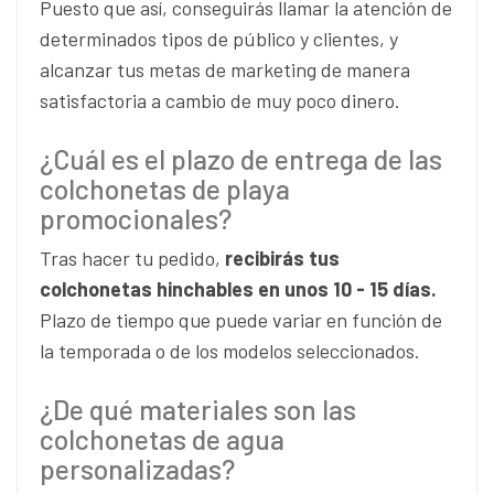
Puesto que así, conseguirás llamar la atención de
determinados tipos de público y clientes, y
alcanzar tus metas de marketing de manera
satisfactoria a cambio de muy poco dinero.
¿Cuál es el plazo de entrega de las
colchonetas de playa
promocionales?
Tras hacer tu pedido,
recibirás tus
colchonetas hinchables en unos 10 - 15 días.
Plazo de tiempo que puede variar en función de
la temporada o de los modelos seleccionados.
¿De qué materiales son las
colchonetas de agua
personalizadas?