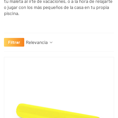
tu maleta al irte de vacaciones, o a la hora de relajarte
o jugar con los más pequeños de la casa en tu propia
piscina.
Relevancia
Filtrar