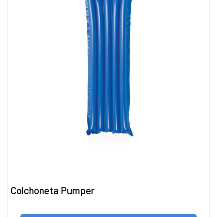
Colchoneta Pumper