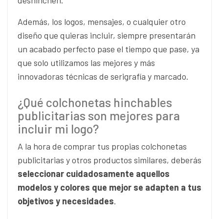
Además, los logos, mensajes, o cualquier otro
diseño que quieras incluir, siempre presentarán
un acabado perfecto pase el tiempo que pase, ya
que solo utilizamos las mejores y más
innovadoras técnicas de serigrafía y marcado.
¿Qué colchonetas hinchables
publicitarias son mejores para
incluir mi logo?
A la hora de comprar tus propias colchonetas
publicitarias y otros productos similares, deberás
seleccionar cuidadosamente aquellos
modelos y colores que mejor se adapten a tus
objetivos y necesidades
.