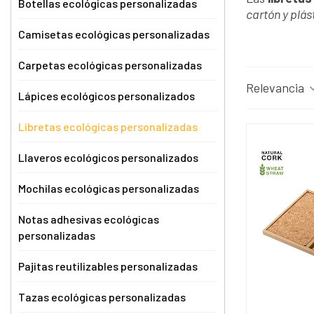
Botellas ecológicas personalizadas
cartón y plás
Camisetas ecológicas personalizadas
Carpetas ecológicas personalizadas
Relevancia
Lápices ecológicos personalizados
Libretas ecológicas personalizadas
Llaveros ecológicos personalizados
Mochilas ecológicas personalizadas
Notas adhesivas ecológicas
personalizadas
Pajitas reutilizables personalizadas
Tazas ecológicas personalizadas