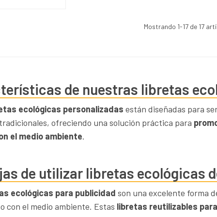
Mostrando
1
-17 de 17 art
terísticas de nuestras libretas eco
retas ecológicas personalizadas
están diseñadas para ser
 tradicionales, ofreciendo una solución práctica para
promo
on el medio ambiente
.
jas de utilizar libretas ecológicas
tas ecológicas para publicidad
son una excelente forma de
o con el medio ambiente. Estas
libretas reutilizables par