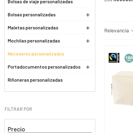
Bolsas de viaje personalizadas
Bolsas personalizadas
Maletas personalizadas
Relevancia
Mochilas personalizadas
Neceseres personalizados
Portadocumentos personalizados
Riñoneras personalizadas
FILTRAR POR
Precio