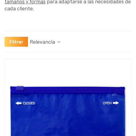
tamaños y formas
para adaptarse a las necesidades de
cada cliente.
Relevancia
Filtrar