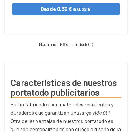
Desde
0,32 € a
0,39 €
Mostrando
1
-8 de 8 artículo(s)
Características de nuestros
portatodo publicitarios
Están fabricados con materiales resistentes y
duraderos que garantizan una
larga vida útil
.
Otra de las ventajas de nuestros portatodo es
que son personalizables con el logo o diseño de la