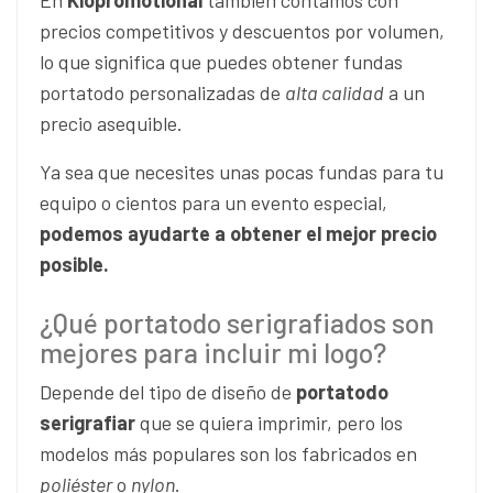
En
Kiopromotional
también contamos con
precios competitivos y descuentos por volumen,
lo que significa que puedes obtener fundas
portatodo personalizadas de
alta calidad
a un
precio asequible.
Ya sea que necesites unas pocas fundas para tu
equipo o cientos para un evento especial,
podemos ayudarte a obtener el mejor precio
posible.
¿Qué portatodo serigrafiados son
mejores para incluir mi logo?
Depende del tipo de diseño de
portatodo
serigrafiar
que se quiera imprimir, pero los
modelos más populares son los fabricados en
poliéster
o
nylon
.