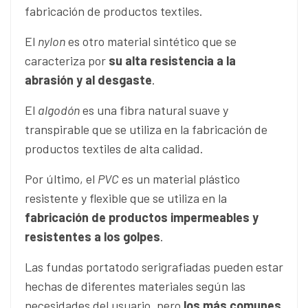
fabricación de productos textiles.
El
nylon
es otro material sintético que se
caracteriza por
su alta resistencia a la
abrasión y al desgaste
.
El
algodón
es una fibra natural suave y
transpirable que se utiliza en la fabricación de
productos textiles de alta calidad.
Por último, el
PVC
es un material plástico
resistente y flexible que se utiliza en la
fabricación de productos impermeables y
resistentes a los golpes
.
Las fundas portatodo serigrafiadas pueden estar
hechas de diferentes materiales según las
necesidades del usuario
,
pero
los más comunes