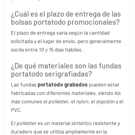
¿Cuál es el plazo de entrega de las
bolsas portatodo promocionales?
El plazo de entrega varía según la cantidad
solicitada y el lugar de envío, pero generalmente
oscila entre 10 y 15 días hábiles.
¿De qué materiales son las fundas
portatodo serigrafiadas?
Las fundas
portatodo grabados
pueden estar
fabricadas con diferentes materiales, siendo los
más comunes el
poliéster
, el
nylon
, el
algodón
y el
PVC
.
El
poliéster
es un material sintético resistente y
duradero que se utiliza ampliamente en la