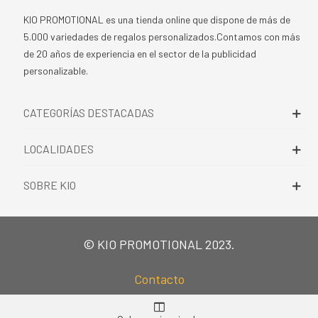
KIO PROMOTIONAL es una tienda online que dispone de más de
5.000 variedades de regalos personalizados.Contamos con más
de 20 años de experiencia en el sector de la publicidad
personalizable.
CATEGORÍAS DESTACADAS
LOCALIDADES
SOBRE KIO
© KIO PROMOTIONAL 2023.
Contacto