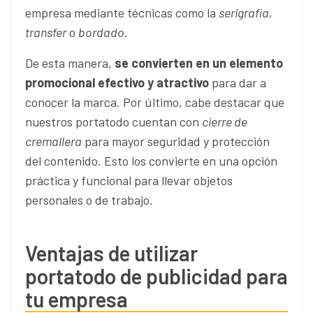
empresa mediante técnicas como la
serigrafía
,
transfer
o
bordado
.
De esta manera,
se convierten en un elemento
promocional efectivo y atractivo
para dar a
conocer la marca. Por último, cabe destacar que
nuestros portatodo cuentan con
cierre de
cremallera
para mayor seguridad y protección
del contenido. Esto los convierte en una opción
práctica y funcional para llevar objetos
personales o de trabajo.
Ventajas de utilizar
portatodo de publicidad para
tu empresa