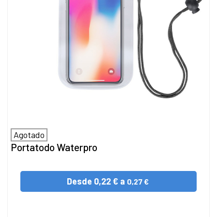
Agotado
Portatodo Waterpro
Desde
0,22 € a
0,27 €