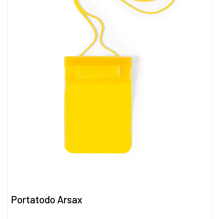
Portatodo Arsax