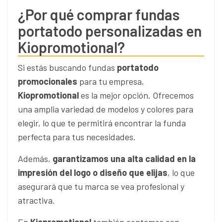
¿Por qué comprar fundas
portatodo personalizadas en
Kiopromotional?
Si estás buscando fundas
portatodo
promocionales
para tu empresa,
Kiopromotional
es la mejor opción. Ofrecemos
una amplia variedad de modelos y colores para
elegir, lo que te permitirá encontrar la funda
perfecta para tus necesidades.
Además,
garantizamos una alta calidad en la
impresión del logo o diseño que elijas
, lo que
asegurará que tu marca se vea profesional y
atractiva.