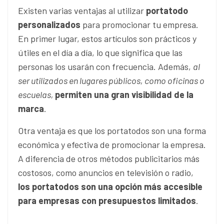
Existen varias ventajas al utilizar
portatodo
personalizados
para promocionar tu empresa.
En primer lugar, estos artículos son prácticos y
útiles en el día a día, lo que significa que las
personas los usarán con frecuencia. Además,
al
ser utilizados en lugares públicos, como oficinas o
escuelas,
permiten una gran visibilidad de la
marca
.
Otra ventaja es que los portatodos son una forma
económica y efectiva de promocionar la empresa.
A diferencia de otros métodos publicitarios más
costosos, como anuncios en televisión o radio,
los portatodos son una opción más accesible
para empresas con presupuestos limitados
.