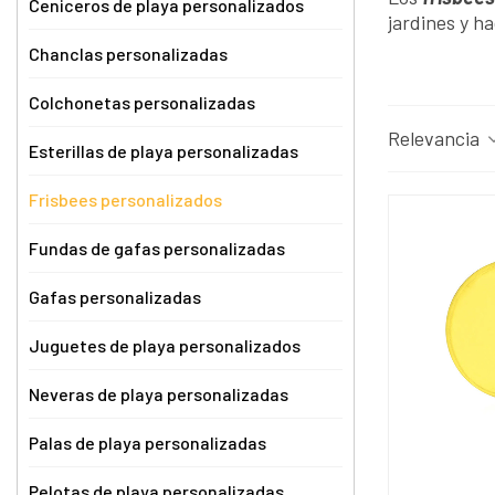
Ceniceros de playa personalizados
jardines y h
Chanclas personalizadas
Colchonetas personalizadas
Relevancia
Esterillas de playa personalizadas
Frisbees personalizados
Fundas de gafas personalizadas
Gafas personalizadas
Juguetes de playa personalizados
Neveras de playa personalizadas
Palas de playa personalizadas
Pelotas de playa personalizadas