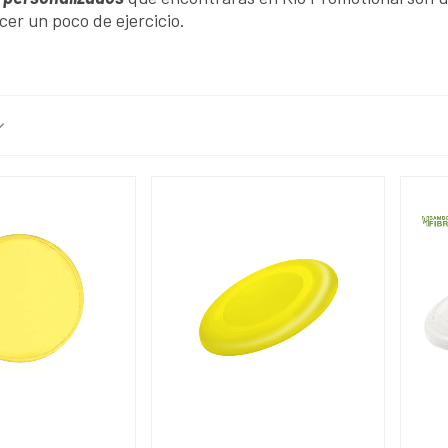
acer un poco de ejercicio.