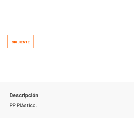
SIGUIENTE
Descripción
PP Plástico.