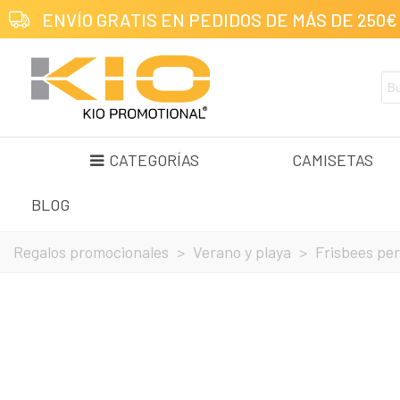
ENVÍO GRATIS EN PEDIDOS DE MÁS DE 250€
CATEGORÍAS
CAMISETAS
BLOG
Regalos promocionales
>
Verano y playa
>
Frisbees pe