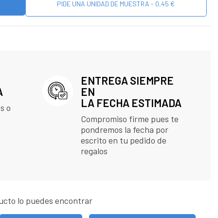
PIDE UNA UNIDAD DE MUESTRA - 0,45 €
ENTREGA SIEMPRE
A
EN
LA FECHA ESTIMADA
s o
Compromiso firme pues te
pondremos la fecha por
escrito en tu pedido de
regalos
ucto lo puedes encontrar