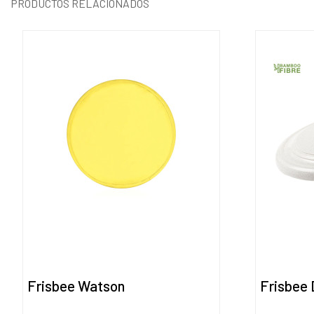
PRODUCTOS RELACIONADOS
Frisbee Watson
Frisbee 