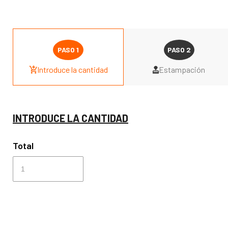
Introduce la cantidad
Estampación
INTRODUCE LA CANTIDAD
Total