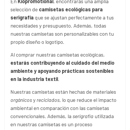
En
Kiopromotional
, encontrarás una amplia
selección de
camisetas ecológicas para
serigrafía
que se ajustan perfectamente a tus
necesidades y presupuesto. Además, todas
nuestras camisetas son personalizables con tu
propio diseño o logotipo.
Al comprar nuestras camisetas ecológicas,
estarás contribuyendo al cuidado del medio
ambiente y apoyando prácticas sostenibles
en la industria textil
.
Nuestras camisetas están hechas de materiales
orgánicos
y
reciclados
, lo que reduce el impacto
ambiental en comparación con las camisetas
convencionales. Además, la
serigrafía
utilizada
en nuestras camisetas es un proceso