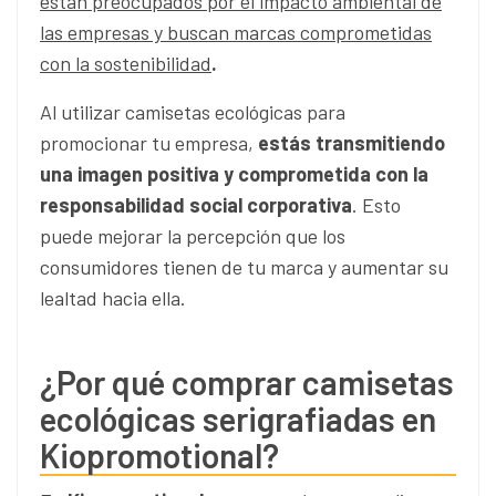
están preocupados por el impacto ambiental de
las empresas y buscan marcas comprometidas
con la sostenibilidad
.
Al utilizar camisetas ecológicas para
promocionar tu empresa,
estás transmitiendo
una imagen positiva y comprometida con la
responsabilidad social corporativa
. Esto
puede mejorar la percepción que los
consumidores tienen de tu marca y aumentar su
lealtad hacia ella.
¿Por qué comprar camisetas
ecológicas serigrafiadas en
Kiopromotional?