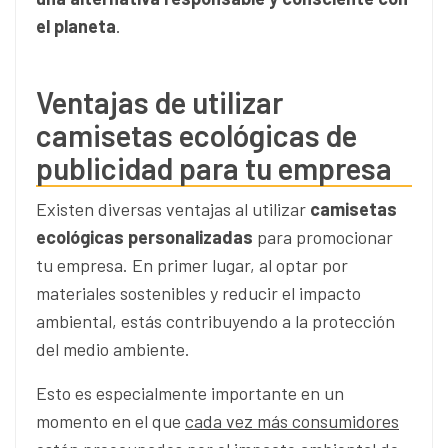
el planeta
.
Ventajas de utilizar
camisetas ecológicas de
publicidad para tu empresa
Existen diversas ventajas al utilizar
camisetas
ecológicas personalizadas
para promocionar
tu empresa. En primer lugar, al optar por
materiales sostenibles y reducir el impacto
ambiental, estás contribuyendo a la protección
del medio ambiente.
Esto es especialmente importante en un
momento en el que
cada vez más consumidores