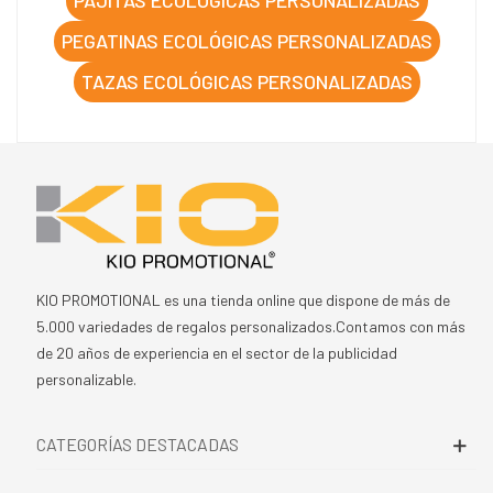
PEGATINAS ECOLÓGICAS PERSONALIZADAS
TAZAS ECOLÓGICAS PERSONALIZADAS
KIO PROMOTIONAL es una tienda online que dispone de más de
5.000 variedades de regalos personalizados.Contamos con más
de 20 años de experiencia en el sector de la publicidad
personalizable.
CATEGORÍAS DESTACADAS