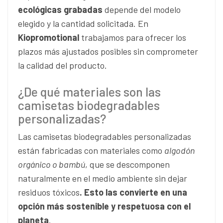
ecológicas grabadas
depende del modelo
elegido y la cantidad solicitada. En
Kiopromotional
trabajamos para ofrecer los
plazos más ajustados posibles sin comprometer
la calidad del producto.
¿De qué materiales son las
camisetas biodegradables
personalizadas?
Las camisetas biodegradables personalizadas
están fabricadas con materiales como
algodón
orgánico o bambú
, que se descomponen
naturalmente en el medio ambiente sin dejar
residuos tóxicos
. Esto las convierte en una
opción más sostenible y respetuosa con el
planeta
.