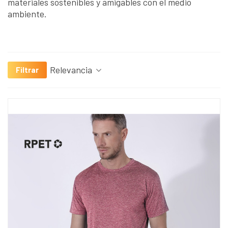
materiales sostenibles y amigables con el medio
ambiente.
Relevancia
Filtrar