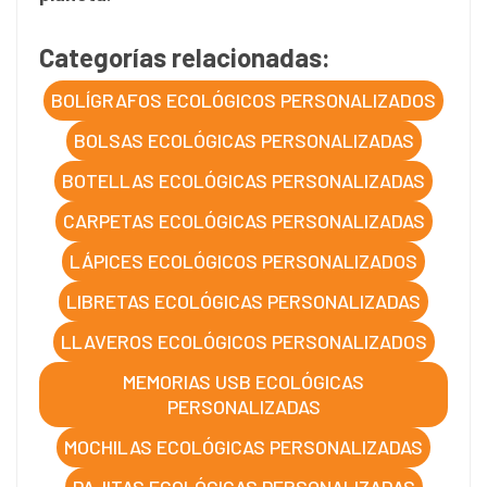
Categorías relacionadas:
BOLÍGRAFOS ECOLÓGICOS PERSONALIZADOS
BOLSAS ECOLÓGICAS PERSONALIZADAS
BOTELLAS ECOLÓGICAS PERSONALIZADAS
CARPETAS ECOLÓGICAS PERSONALIZADAS
LÁPICES ECOLÓGICOS PERSONALIZADOS
LIBRETAS ECOLÓGICAS PERSONALIZADAS
LLAVEROS ECOLÓGICOS PERSONALIZADOS
MEMORIAS USB ECOLÓGICAS
PERSONALIZADAS
MOCHILAS ECOLÓGICAS PERSONALIZADAS
PAJITAS ECOLÓGICAS PERSONALIZADAS