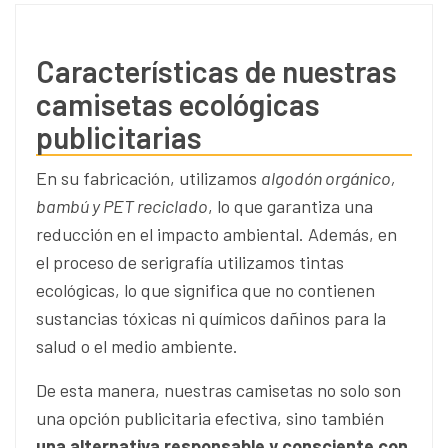
Características de nuestras
camisetas ecológicas
publicitarias
En su fabricación, utilizamos
algodón orgánico,
bambú y PET reciclado
, lo que garantiza una
reducción en el impacto ambiental. Además, en
el proceso de serigrafía utilizamos tintas
ecológicas, lo que significa que no contienen
sustancias tóxicas ni químicos dañinos para la
salud o el medio ambiente.
De esta manera, nuestras camisetas no solo son
una opción publicitaria efectiva, sino también
una alternativa responsable y consciente con