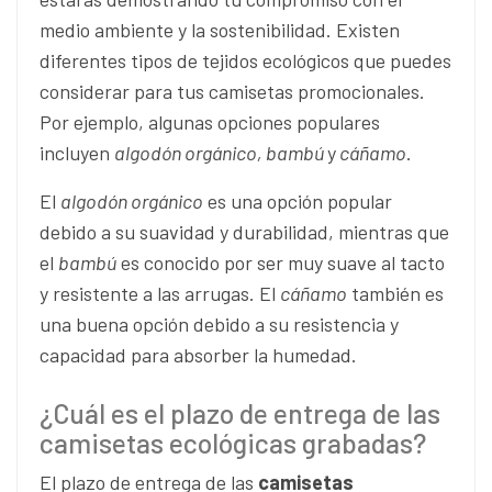
medio ambiente y la sostenibilidad. Existen
diferentes tipos de tejidos ecológicos que puedes
considerar para tus camisetas promocionales.
Por ejemplo, algunas opciones populares
incluyen
algodón orgánico, bambú
y
cáñamo
.
El
algodón orgánico
es una opción popular
debido a su suavidad y durabilidad, mientras que
el
bambú
es conocido por ser muy suave al tacto
y resistente a las arrugas. El
cáñamo
también es
una buena opción debido a su resistencia y
capacidad para absorber la humedad.
¿Cuál es el plazo de entrega de las
camisetas ecológicas grabadas?
El plazo de entrega de las
camisetas