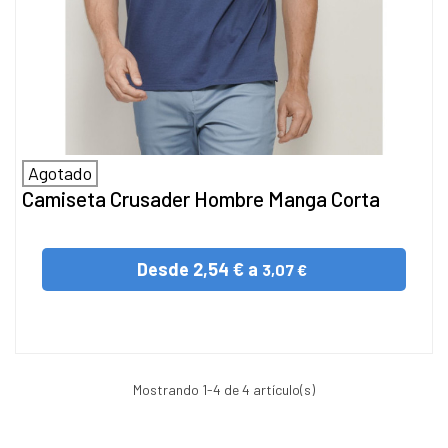
Agotado
Camiseta Crusader Hombre Manga Corta
Desde
2,54 € a
3,07 €
Mostrando
1
-4 de 4 artículo(s)