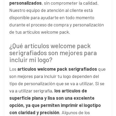
personalizados
, sin comprometer la calidad.
Nuestro equipo de atención al cliente está
disponible para ayudarte en todo momento
durante el proceso de compra y personalización
de tus artículos welcome pack.
¿Qué artículos welcome pack
serigrafiados son mejores para
incluir mi logo?
Los
artículos welcome pack serigrafiados
que
son mejores para incluir tu logo dependen del
tipo de personalización que se va a utilizar. Si se
va a utilizar serigrafía,
los artículos de
superficie plana y lisa son una excelente
opción, ya que permiten imprimir el logotipo
con claridad y precisión
. Algunos de los