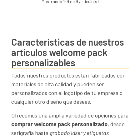
Mostrando
1
-9 de 9 artículo(s)
Características de nuestros
artículos welcome pack
personalizables
Todos nuestros productos están fabricados con
materiales de alta calidad y pueden ser
personalizados con el logotipo de tu empresa o
cualquier otro diseño que desees.
Ofrecemos una amplia variedad de opciones para
comprar welcome pack personalizado
, desde
serigrafía hasta
grabado láser y etiquetas