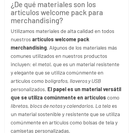
¿De qué materiales son los
artículos welcome pack para
merchandising?
Utilizamos materiales de alta calidad en todos
nuestros
artículos welcome pack
merchandising
. Algunos de los materiales más
comunes utilizados en nuestros productos
incluyen: el
metal
, que es un material resistente
y elegante que se utiliza comúnmente en
artículos como
bolígrafos, llaveros y USB
personalizados.
El papel es un material versátil
que se utiliza comúnmente en artículos
como
libretas, blocs de notas y calendarios. La tela
es
un material sostenible y resistente que se utiliza
comúnmente en artículos como bolsas de tela y
camisetas personalizadas.