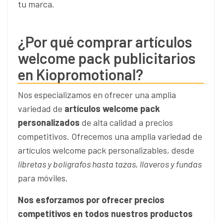
tu marca.
¿Por qué comprar artículos
welcome pack publicitarios
en Kiopromotional?
Nos especializamos en ofrecer una amplia
variedad de
artículos welcome pack
personalizados
de alta calidad a precios
competitivos. Ofrecemos una amplia variedad de
artículos welcome pack personalizables, desde
libretas y bolígrafos hasta tazas, llaveros y fundas
para móviles.
Nos esforzamos por ofrecer precios
competitivos en todos nuestros productos