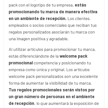
pack con el logotipo de tu empresa,
estás
promocionando tu marca de manera efectiva
en un ambiente de recepción.
Los clientes,
empleados o socios comerciales que reciban tus
regalos personalizados asociarán tu marca con
una imagen positiva y agradable.
Al utilizar artículos para promocionar tu marca,
estás diferenciándote de la
welcome pack
promocional
competencia y posicionando tu
empresa como única y original. Los artículos
welcome pack personalizados son una excelente
forma de aumentar la visibilidad de tu marca.
Tus regalos promocionales serán vistos por
un gran número de personas en el ambiente
de recepción
, lo que aumentará la exposición de