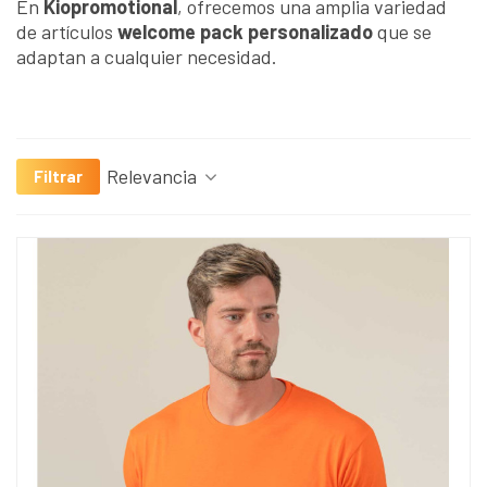
En
Kiopromotional
, ofrecemos una amplia variedad
de artículos
welcome pack personalizado
que se
adaptan a cualquier necesidad.
Relevancia
Filtrar