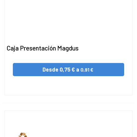
Caja Presentación Magdus
Desde
0,75 € a
0,91 €