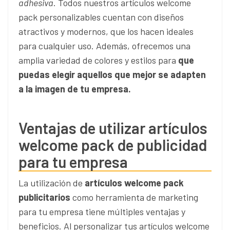
adhesiva
. Todos nuestros artículos welcome
pack personalizables cuentan con diseños
atractivos y modernos, que los hacen ideales
para cualquier uso. Además, ofrecemos una
amplia variedad de colores y estilos para
que
puedas elegir aquellos que mejor se adapten
a la imagen de tu empresa.
Ventajas de utilizar artículos
welcome pack de publicidad
para tu empresa
La utilización de
artículos welcome pack
publicitarios
como herramienta de marketing
para tu empresa tiene múltiples ventajas y
beneficios. Al personalizar tus artículos welcome