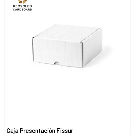
Caja Presentación Fissur