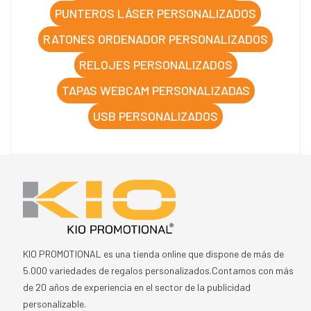
PUNTEROS LÁSER PERSONALIZADOS
RATONES ORDENADOR PERSONALIZADOS
RELOJES PERSONALIZADOS
TAPAS WEBCAM PERSONALIZADAS
USB PERSONALIZADOS
KIO PROMOTIONAL es una tienda online que dispone de más de
5.000 variedades de regalos personalizados.Contamos con más
de 20 años de experiencia en el sector de la publicidad
personalizable.