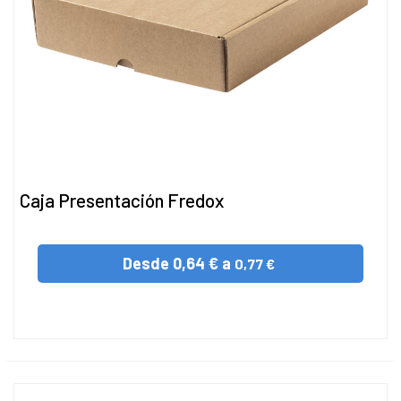
Caja Presentación Fredox
Desde
0,64 € a
0,77 €