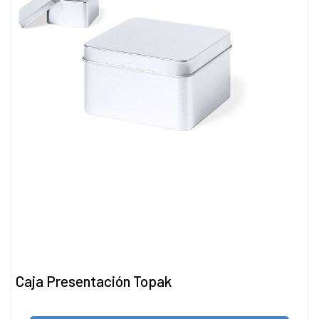
Caja Presentación Topak