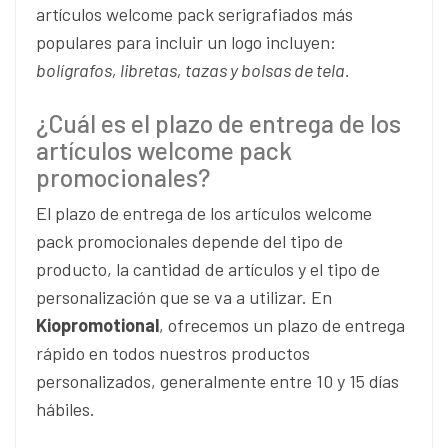
artículos welcome pack serigrafiados más
populares para incluir un logo incluyen:
bolígrafos, libretas, tazas y bolsas de tela.
¿Cuál es el plazo de entrega de los
artículos welcome pack
promocionales?
El plazo de entrega de los artículos welcome
pack promocionales depende del tipo de
producto, la cantidad de artículos y el tipo de
personalización que se va a utilizar. En
Kiopromotional
, ofrecemos un plazo de entrega
rápido en todos nuestros productos
personalizados, generalmente entre 10 y 15 días
hábiles.