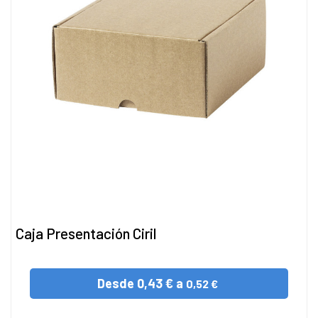
Caja Presentación Ciril
Desde
0,43 € a
0,52 €