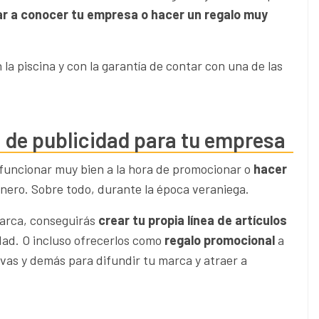
ar a conocer tu empresa o hacer un regalo muy
a piscina y con la garantía de contar con una de las
a de publicidad para tu empresa
 funcionar muy bien a la hora de promocionar o
hacer
nero. Sobre todo, durante la época veraniega.
 marca, conseguirás
crear tu propia línea de artículos
dad. O incluso ofrecerlos como
regalo promocional
a
vas y demás para difundir tu marca y atraer a