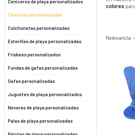
Ceniceros de playa personalizados
colores
para
Chanclas personalizadas
Colchonetas personalizadas
Relevancia
Esterillas de playa personalizadas
Frisbees personalizados
Fundas de gafas personalizadas
Gafas personalizadas
Juguetes de playa personalizados
Neveras de playa personalizadas
Palas de playa personalizadas
Pelotas de playa personalizadas