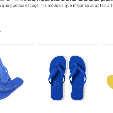
 que puedas escoger los modelos que mejor se adaptan a 