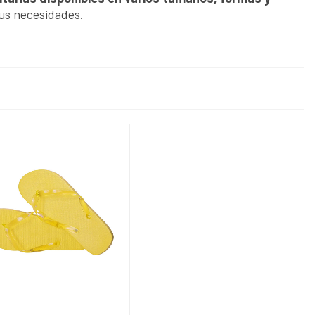
tus necesidades.