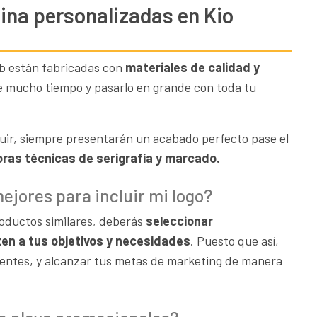
ina personalizadas en Kio
eb están fabricadas con
materiales de calidad y
te mucho tiempo y pasarlo en grande con toda tu
luir, siempre presentarán un acabado perfecto pase el
ras técnicas de serigrafía y marcado.
ejores para incluir mi logo?
roductos similares, deberás
seleccionar
en a tus objetivos y necesidades
. Puesto que así,
lientes, y alcanzar tus metas de marketing de manera