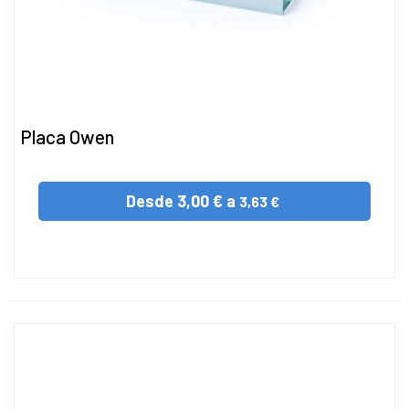
Placa Owen
Desde
3,00 € a
3,63 €