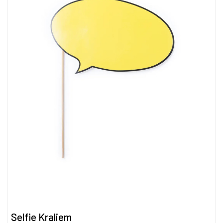
Selfie Kraliem