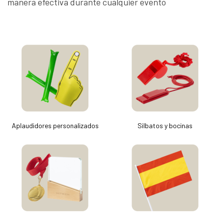
manera efectiva durante cualquier evento
Aplaudidores personalizados
Silbatos y bocinas
personalizados