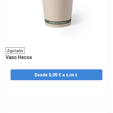
Agotado
Vaso Hecox
Desde
0,05 € a
0,06 €