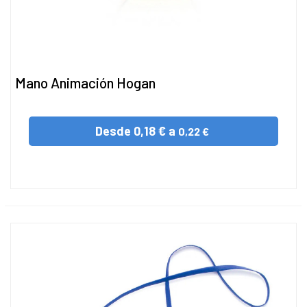
Mano Animación Hogan
Desde
0,18 € a
0,22 €