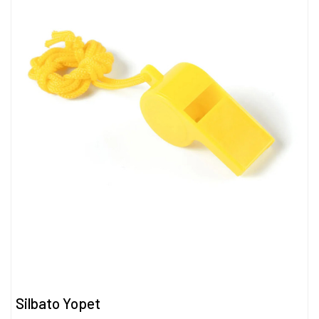
Silbato Yopet