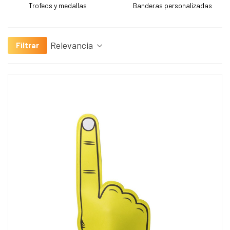
Trofeos y medallas
Banderas personalizadas
Relevancia
Filtrar