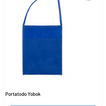
Portatodo Yobok