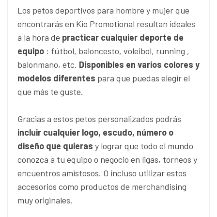
Los petos deportivos para hombre y mujer que
encontrarás en Kio Promotional resultan ideales
a la hora de
practicar cualquier deporte de
equipo
: fútbol, baloncesto, voleibol, running ,
balonmano, etc.
Disponibles en varios colores y
modelos diferentes
para que puedas elegir el
que más te guste.
Gracias a estos petos personalizados podrás
incluir cualquier logo, escudo, número o
diseño que quieras
y lograr que todo el mundo
conozca a tu equipo o negocio en ligas, torneos y
encuentros amistosos. O incluso utilizar estos
accesorios como productos de merchandising
muy originales.