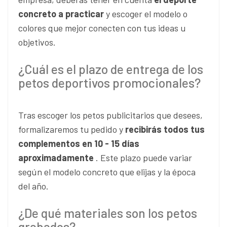
concreto a practicar
y escoger el modelo o
colores que mejor conecten con tus ideas u
objetivos.
¿Cuál es el plazo de entrega de los
petos deportivos promocionales?
Tras escoger los petos publicitarios que desees,
formalizaremos tu pedido y
recibirás todos tus
complementos en 10 - 15 días
aproximadamente
. Este plazo puede variar
según el modelo concreto que elijas y la época
del año.
¿De qué materiales son los petos
grabados?