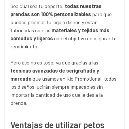
Sea cual sea tu deporte,
todas nuestras
prendas son 100% personalizables
para que
puedas plasmar tu logo o diseño y están
fabricadas con los
materiales y tejidos más
cómodos y ligeros
con el objetivo de mejorar tu
rendimiento.
Pero eso no es todo, ya que gracias a las
técnicas avanzadas de serigrafiado y
marcado
que usamos en Kio Promotional, todos
los diseños lucirán siempre impecables sin
importar la cantidad de uso que le des a la
prenda.
Ventajas de utilizar petos