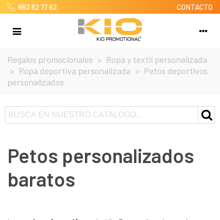
663 62 77 62
CONTACTO
Regalos promocionales
>
Ropa y textil personalizada
>
Ropa deportiva personalizada
>
Petos deportivos
personalizados
Petos personalizados
baratos