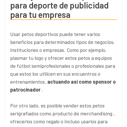
para deporte de publicidad
para tu empresa
Usar petos deportivos puede tener varios
beneficios para determinados tipos de negocios,
instituciones o empresas. Como por ejemplo,
plasmar tu logo y ofrecer estos petos a equipos
de fútbol semiprofesionales o profesionales para
que estos los utilicen en sus encuentros o
entrenamientos,
actuando así como sponsor o
patrocinador
.
Por otro lado, es posible vender estos petos
serigrafiados como producto de merchandising ,
ofrecerlos como regalo o incluso usarlos para