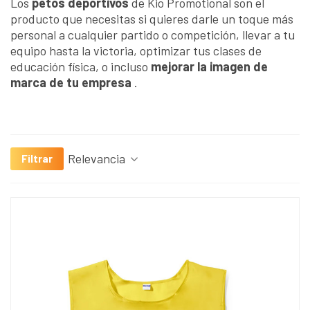
Los
petos deportivos
de Kio Promotional son el
producto que necesitas si quieres darle un toque más
personal a cualquier partido o competición, llevar a tu
equipo hasta la victoria, optimizar tus clases de
educación física, o incluso
mejorar la imagen de
marca de tu empresa
.
Relevancia
Filtrar