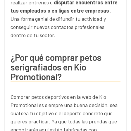
realizar entrenos o
disputar encuentros entre
tus empleados o en ligas entre empresas
.
Una forma genial de difundir tu actividad y
conseguir nuevos contactos profesionales
dentro de tu sector.
¿Por qué comprar petos
serigrafiados en Kio
Promotional?
Comprar petos deportivos en la web de Kio
Promotional es siempre una buena decisión, sea
cual sea tu objetivo o el deporte concreto que
quieres practicar. Ya que todas las prendas que
encontrarás aquí están fabricadas con