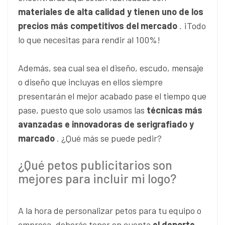
materiales de alta calidad y tienen uno de los
precios más competitivos del mercado
. ¡Todo
lo que necesitas para rendir al 100%!
Además, sea cual sea el diseño, escudo, mensaje
o diseño que incluyas en ellos siempre
presentarán el mejor acabado pase el tiempo que
pase, puesto que solo usamos las
técnicas más
avanzadas e innovadoras de serigrafiado y
marcado
. ¿Qué más se puede pedir?
¿Qué petos publicitarios son
mejores para incluir mi logo?
A la hora de personalizar petos para tu equipo o
empresa, deberás tener en cuenta
el deporte