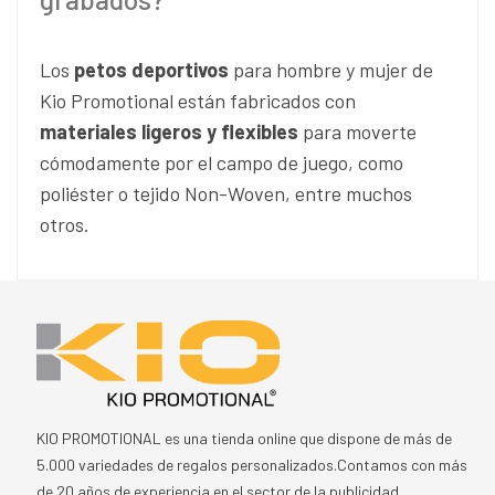
Los
petos deportivos
para hombre y mujer de
Kio Promotional están fabricados con
materiales ligeros y flexibles
para moverte
cómodamente por el campo de juego, como
poliéster o tejido Non-Woven, entre muchos
otros.
KIO PROMOTIONAL es una tienda online que dispone de más de
5.000 variedades de regalos personalizados.Contamos con más
de 20 años de experiencia en el sector de la publicidad