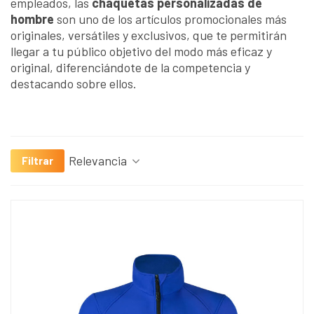
empleados, las
chaquetas personalizadas de
hombre
son uno de los artículos promocionales más
originales, versátiles y exclusivos, que te permitirán
llegar a tu público objetivo del modo más eficaz y
original, diferenciándote de la competencia y
destacando sobre ellos.
Relevancia
Filtrar