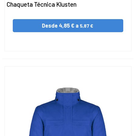
Chaqueta Técnica Klusten
Desde
4,85 € a
5,87 €