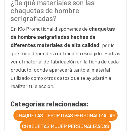
¿De qué materiales son las
chaquetas de hombre
serigrafiadas?
En Kio Promotional disponemos de
chaquetas
de hombre serigrafiadas hechas de
diferentes materiales de alta calidad
, por lo
que todo dependerá del modelo escogido. Podrás
ver el material de fabricación en la ficha de cada
producto, donde aparecerá tanto el material
utilizado como otros datos que te ayudarán a
realizar tu elección.
Categorías relacionadas:
CHAQUETAS DEPORTIVAS PERSONALIZADAS
CHAQUETAS MUJER PERSONALIZADAS