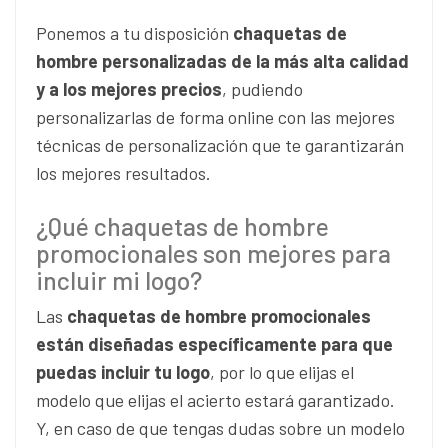
Ponemos a tu disposición
chaquetas de
hombre personalizadas de la más alta calidad
y a los mejores precios
, pudiendo
personalizarlas de forma online con las mejores
técnicas de personalización que te garantizarán
los mejores resultados.
¿Qué chaquetas de hombre
promocionales son mejores para
incluir mi logo?
Las
chaquetas de hombre promocionales
están diseñadas específicamente para que
puedas incluir tu logo
, por lo que elijas el
modelo que elijas el acierto estará garantizado.
Y, en caso de que tengas dudas sobre un modelo