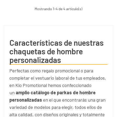
Mostrando
1
-4 de 4 artículo(s)
Características de nuestras
chaquetas de hombre
personalizadas
Perfectas como regalo promocional o para
completar el vestuario laboral de tus empleados,
en Kio Promotional hemos confeccionado
un
amplio catálogo de parkas de hombre
personalizadas
en el que encontrarás una gran
variedad de modelos para elegir, todos ellos de
alta calidad, con diseños originales y totalmente