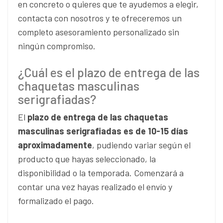
en concreto o quieres que te ayudemos a elegir,
contacta con nosotros y te ofreceremos un
completo asesoramiento personalizado sin
ningún compromiso.
¿Cuál es el plazo de entrega de las
chaquetas masculinas
serigrafiadas?
El
plazo de entrega de las chaquetas
masculinas serigrafiadas es de 10-15 días
aproximadamente
, pudiendo variar según el
producto que hayas seleccionado, la
disponibilidad o la temporada. Comenzará a
contar una vez hayas realizado el envío y
formalizado el pago.