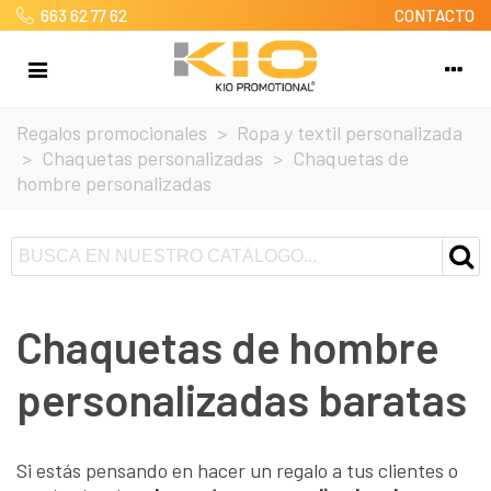
663 62 77 62
CONTACTO
Regalos promocionales
>
Ropa y textil personalizada
>
Chaquetas personalizadas
>
Chaquetas de
hombre personalizadas
Chaquetas de hombre
personalizadas baratas
Si estás pensando en hacer un regalo a tus clientes o