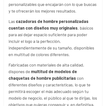
personalizables que encajarán con lo que buscas
y te ofrecerán los mejores resultados.
Las
cazadoras de hombre personalizadas
cuentan con diseños muy originales
, básicos
para así dejar espacio suficiente para poder
incluir el logo a la perfección,
independientemente de su tamaño, disponibles
en multitud de colores diferentes.
Fabricadas con materiales de alta calidad,
dispones de
multitud de modelos de
chaquetas de hombre publicitarias
con
diferentes diseños y características, lo que te
permitirá escoger el más adecuado según tu
modelo de negocio, el público al que te dirijas, los
objetivos que quieras conseguir y, en definitiva,