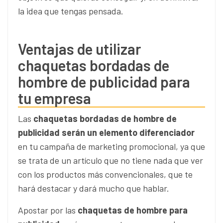
la idea que tengas pensada.
Ventajas de utilizar
chaquetas bordadas de
hombre de publicidad para
tu empresa
Las
chaquetas bordadas de hombre de
publicidad serán un elemento diferenciador
en tu campaña de marketing promocional, ya que
se trata de un artículo que no tiene nada que ver
con los productos más convencionales, que te
hará destacar y dará mucho que hablar.
Apostar por las
chaquetas de hombre para