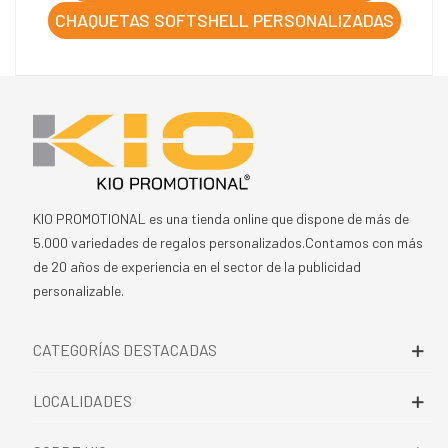
CHAQUETAS SOFTSHELL PERSONALIZADAS
KIO PROMOTIONAL es una tienda online que dispone de más de
5.000 variedades de regalos personalizados.Contamos con más
de 20 años de experiencia en el sector de la publicidad
personalizable.
CATEGORÍAS DESTACADAS
LOCALIDADES