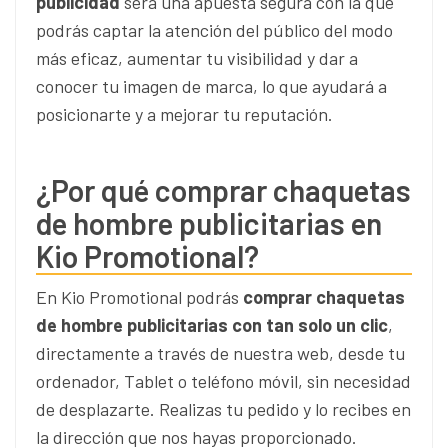
publicidad
será una apuesta segura con la que
podrás captar la atención del público del modo
más eficaz, aumentar tu visibilidad y dar a
conocer tu imagen de marca, lo que ayudará a
posicionarte y a mejorar tu reputación.
¿Por qué comprar chaquetas
de hombre publicitarias en
Kio Promotional?
En Kio Promotional podrás
comprar chaquetas
de hombre publicitarias con tan solo un clic
,
directamente a través de nuestra web, desde tu
ordenador, Tablet o teléfono móvil, sin necesidad
de desplazarte. Realizas tu pedido y lo recibes en
la dirección que nos hayas proporcionado.