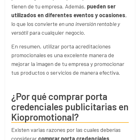
tienen de tu empresa. Además,
pueden ser
utilizados en diferentes eventos y ocasiones
,
lo que los convierte
en una
inversión rentable y
versátil
para cualquier negocio.
En resumen, utilizar porta acreditaciones
promocionales es una excelente manera de
mejorar la imagen de tu empresa y promocionar
tus productos o servicios de manera efectiva.
¿Por qué comprar porta
credenciales publicitarias en
Kiopromotional?
Existen varias razones por las cuales deberías
considerar
comprar porta credenciales