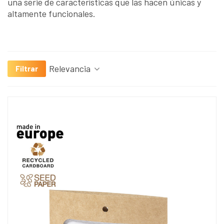
una serie de características que las hacen únicas y
altamente funcionales.
Relevancia
Filtrar