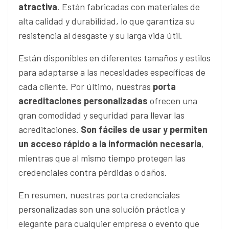
atractiva
. Están fabricadas con materiales de
alta calidad y durabilidad, lo que garantiza su
resistencia al desgaste y su larga vida útil.
Están disponibles en diferentes tamaños y estilos
para adaptarse a las necesidades específicas de
cada cliente. Por último, nuestras
porta
acreditaciones personalizadas
ofrecen una
gran comodidad y seguridad para llevar las
acreditaciones.
Son fáciles de usar y permiten
un acceso rápido a la información necesaria
,
mientras que al mismo tiempo protegen las
credenciales contra pérdidas o daños.
En resumen, nuestras porta credenciales
personalizadas son una solución práctica y
elegante para cualquier empresa o evento que