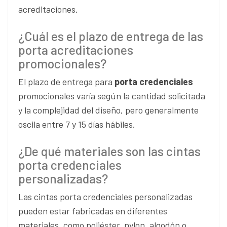
acreditaciones.
¿Cuál es el plazo de entrega de las
porta acreditaciones
promocionales?
El plazo de entrega para
porta credenciales
promocionales varía según la cantidad solicitada
y la complejidad del diseño, pero generalmente
oscila entre 7 y 15 días hábiles.
¿De qué materiales son las cintas
porta credenciales
personalizadas?
Las cintas porta credenciales personalizadas
pueden estar fabricadas en diferentes
materiales, como poliéster, nylon, algodón o