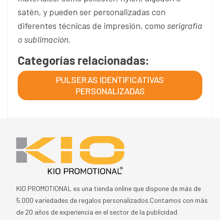
satén, y pueden ser personalizadas con
diferentes técnicas de impresión, como
serigrafía
o sublimación
.
Categorías relacionadas:
PULSERAS IDENTIFICATIVAS
PERSONALIZADAS
KIO PROMOTIONAL es una tienda online que dispone de más de
5.000 variedades de regalos personalizados.Contamos con más
de 20 años de experiencia en el sector de la publicidad