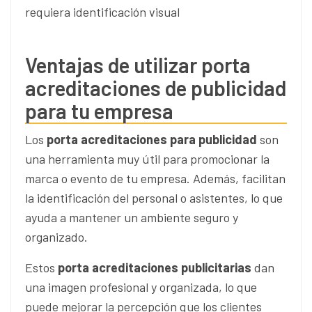
requiera identificación visual
Ventajas de utilizar porta
acreditaciones de publicidad
para tu empresa
Los
porta acreditaciones para publicidad
son
una herramienta muy útil para promocionar la
marca o evento de tu empresa. Además, facilitan
la identificación del personal o asistentes, lo que
ayuda a mantener un ambiente seguro y
organizado.
Estos
porta acreditaciones publicitarias
dan
una imagen profesional y organizada, lo que
puede mejorar la percepción que los clientes