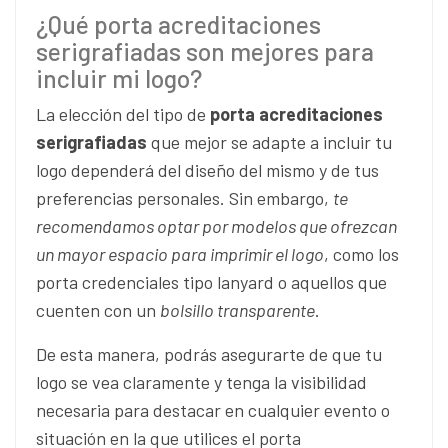
¿Qué porta acreditaciones
serigrafiadas son mejores para
incluir mi logo?
La elección del tipo de
porta acreditaciones
serigrafiadas
que mejor se adapte a incluir tu
logo dependerá del diseño del mismo y de tus
preferencias personales. Sin embargo,
te
recomendamos optar por modelos que ofrezcan
un mayor espacio para imprimir el logo
, como los
porta credenciales tipo lanyard o aquellos que
cuenten con un
bolsillo transparente
.
De esta manera, podrás asegurarte de que tu
logo se vea claramente y tenga la visibilidad
necesaria para destacar en cualquier evento o
situación en la que utilices el porta