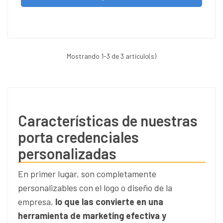
Mostrando
1
-3 de 3 artículo(s)
Características de nuestras
porta credenciales
personalizadas
En primer lugar, son completamente
personalizables con el logo o diseño de la
empresa,
lo que las convierte en una
herramienta de marketing efectiva y