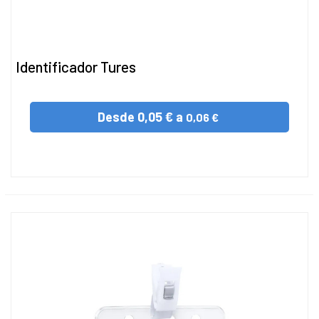
Identificador Tures
Desde
0,05 € a
0,06 €