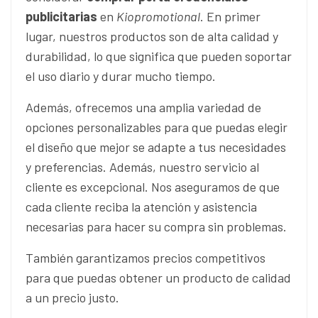
publicitarias
en
Kiopromotional
. En primer
lugar, nuestros productos son de alta calidad y
durabilidad, lo que significa que pueden soportar
el uso diario y durar mucho tiempo.
Además, ofrecemos una amplia variedad de
opciones personalizables para que puedas elegir
el diseño que mejor se adapte a tus necesidades
y preferencias. Además, nuestro servicio al
cliente es excepcional. Nos aseguramos de que
cada cliente reciba la atención y asistencia
necesarias para hacer su compra sin problemas.
También garantizamos precios competitivos
para que puedas obtener un producto de calidad
a un precio justo.