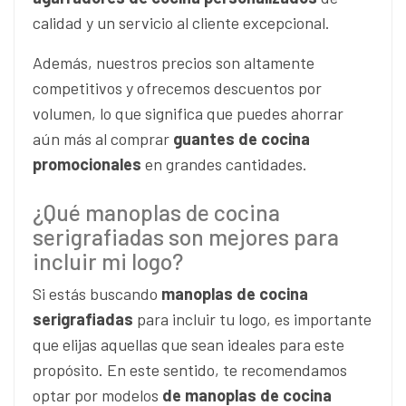
calidad y un servicio al cliente excepcional.
Además, nuestros precios son altamente
competitivos y ofrecemos descuentos por
volumen, lo que significa que puedes ahorrar
aún más al comprar
guantes de cocina
promocionales
en grandes cantidades.
¿Qué manoplas de cocina
serigrafiadas son mejores para
incluir mi logo?
Si estás buscando
manoplas de cocina
serigrafiadas
para incluir tu logo, es importante
que elijas aquellas que sean ideales para este
propósito. En este sentido, te recomendamos
optar por modelos
de manoplas de cocina