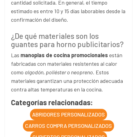
cantidad solicitada. En general, el tiempo
estimado es entre 10 y 15 días laborables desde la
confirmación del diseño.
¿De qué materiales son los
guantes para horno publicitarios?
Las
manoplas de cocina promocionales
están
fabricadas con materiales resistentes al calor
como
algodón, poliéster o neopreno
. Estos
materiales garantizan una protección adecuada
contra altas temperaturas en la cocina.
Categorías relacionadas:
ABRIDORES PERSONALIZADOS
CARROS COMPRA PERSONALIZADOS
CUBIERTOS PERSONALIZADOS