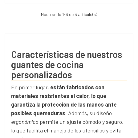
Mostrando
1
-6 de 6 artículo(s)
Características de nuestros
guantes de cocina
personalizados
En primer lugar,
están fabricados con
materiales resistentes al calor, lo que
garantiza la protección de las manos ante
posibles quemaduras
. Además, su diseño
ergonómico
permite un ajuste cómodo y seguro,
lo que facilita el manejo de los utensilios y evita