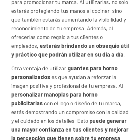
para promocionar tu marca. Al utilizarlas, no solo
estarás protegiendo tus manos al cocinar, sino
que también estarás aumentando la visibilidad y
reconocimiento de tu empresa. Además, al
ofrecerlas como regalo a tus clientes o
empleados
, estarás brindando un obsequio útil
y práctico que podrán utilizar en su día a día
.
Otra ventaja de utilizar
guantes para horno
personalizados
es que ayudan a reforzar la
imagen positiva y profesional de tu empresa. Al
personalizar manoplas para horno
publicitarias
con el logo o diseño de tu marca,
estás demostrando un compromiso con la calidad
y el cuidado en los detalles. Esto
puede generar
una mayor confianza en tus clientes y mejorar
la percepción que tienen sobre tu empresa
.