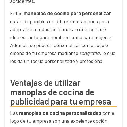
accidentes.
Estas
manoplas de cocina para personalizar
están disponibles en diferentes tamaños para
adaptarse a todas las manos, lo que los hace
ideales tanto para hombres como para mujeres.
Además, se pueden personalizar con el logo o
diseño de tu empresa mediante
serigrafía
, lo que
les da un toque personalizado y profesional.
Ventajas de utilizar
manoplas de cocina de
publicidad para tu empresa
Las
manoplas de cocina
personalizadas
con el
logo de tu empresa son una excelente opción