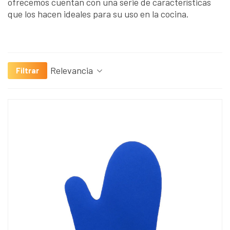
ofrecemos cuentan con una serie de características
que los hacen ideales para su uso en la cocina.
Relevancia
Filtrar