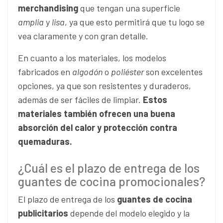
merchandising
que tengan una superficie
amplia
y
lisa
, ya que esto permitirá que tu logo se
vea claramente y con gran detalle.
En cuanto a los materiales, los modelos
fabricados en
algodón
o
poliéster
son excelentes
opciones, ya que son resistentes y duraderos,
además de ser fáciles de limpiar.
Estos
materiales también ofrecen una buena
absorción del calor y protección contra
quemaduras.
¿Cuál es el plazo de entrega de los
guantes de cocina promocionales?
El plazo de entrega de los
guantes de cocina
publicitarios
depende del modelo elegido y la