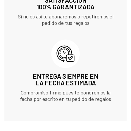
SATISFACCIÓN
100% GARANTIZADA
Si no es así te abonaremos o repetiremos el
pedido de tus regalos
ENTREGA SIEMPRE EN
LA FECHA ESTIMADA
Compromiso firme pues te pondremos la
fecha por escrito en tu pedido de regalos