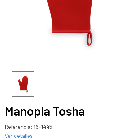
Manopla Tosha
Referencia:
16-1445
Ver detalles