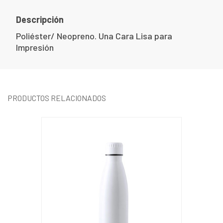
Descripción
Poliéster/ Neopreno. Una Cara Lisa para
Impresión
PRODUCTOS RELACIONADOS