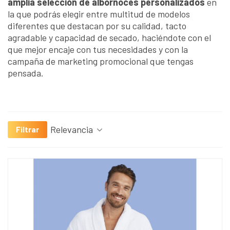
amplia selección de albornoces personalizados
en
la que podrás elegir entre multitud de modelos
diferentes que destacan por su calidad, tacto
agradable y capacidad de secado, haciéndote con el
que mejor encaje con tus necesidades y con la
campaña de marketing promocional que tengas
pensada.
Relevancia
Filtrar