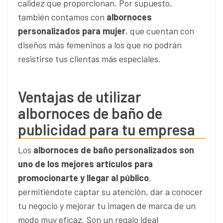
calidez que proporcionan. Por supuesto,
también contamos con
albornoces
personalizados para mujer
, que cuentan con
diseños más femeninos a los que no podrán
resistirse tus clientas más especiales.
Ventajas de utilizar
albornoces de baño de
publicidad para tu empresa
Los
albornoces de baño personalizados son
uno de los mejores artículos para
promocionarte y llegar al público
,
permitiéndote captar su atención, dar a conocer
tu negocio y mejorar tu imagen de marca de un
modo muy eficaz. Son un regalo ideal