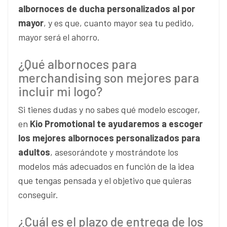
albornoces de ducha personalizados al por
mayor
, y es que, cuanto mayor sea tu pedido,
mayor será el ahorro.
¿Qué albornoces para
merchandising son mejores para
incluir mi logo?
Si tienes dudas y no sabes qué modelo escoger,
en
Kio Promotional te ayudaremos a escoger
los mejores albornoces personalizados para
adultos
, asesorándote y mostrándote los
modelos más adecuados en función de la idea
que tengas pensada y el objetivo que quieras
conseguir.
¿Cuál es el plazo de entrega de los