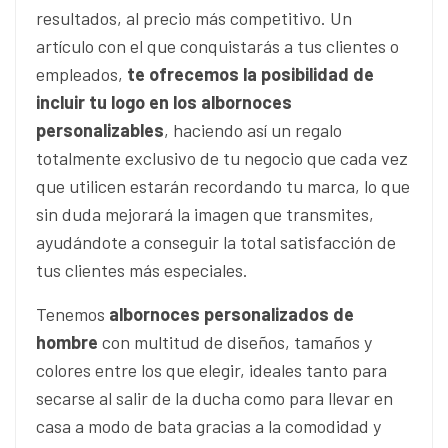
resultados, al precio más competitivo. Un
artículo con el que conquistarás a tus clientes o
empleados,
te ofrecemos la posibilidad de
incluir tu logo en los albornoces
personalizables
, haciendo así un regalo
totalmente exclusivo de tu negocio que cada vez
que utilicen estarán recordando tu marca, lo que
sin duda mejorará la imagen que transmites,
ayudándote a conseguir la total satisfacción de
tus clientes más especiales.
Tenemos
albornoces personalizados de
hombre
con multitud de diseños, tamaños y
colores entre los que elegir, ideales tanto para
secarse al salir de la ducha como para llevar en
casa a modo de bata gracias a la comodidad y