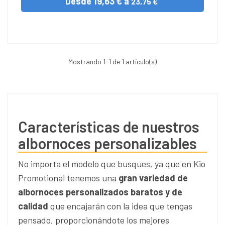
Desde
19,63 € a
23,75 €
Mostrando
1
-1 de 1 artículo(s)
Características de nuestros
albornoces personalizables
No importa el modelo que busques, ya que en Kio
Promotional tenemos una
gran variedad de
albornoces personalizados baratos y de
calidad
que encajarán con la idea que tengas
pensado, proporcionándote los mejores