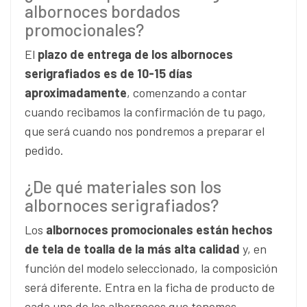
albornoces bordados
promocionales?
El
plazo de entrega de los albornoces
serigrafiados es de 10-15 días
aproximadamente
, comenzando a contar
cuando recibamos la confirmación de tu pago,
que será cuando nos pondremos a preparar el
pedido.
¿De qué materiales son los
albornoces serigrafiados?
Los
albornoces promocionales están hechos
de tela de toalla de la más alta calidad
y, en
función del modelo seleccionado, la composición
será diferente. Entra en la ficha de producto de
cada uno de los albornoces que tenemos