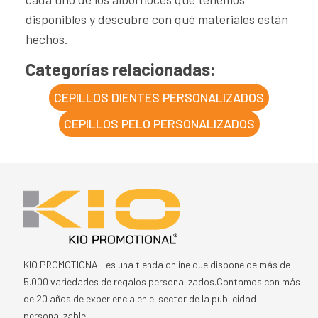
disponibles y descubre con qué materiales están
hechos.
Categorías relacionadas:
CEPILLOS DIENTES PERSONALIZADOS
CEPILLOS PELO PERSONALIZADOS
KIO PROMOTIONAL es una tienda online que dispone de más de
5.000 variedades de regalos personalizados.Contamos con más
de 20 años de experiencia en el sector de la publicidad
personalizable.