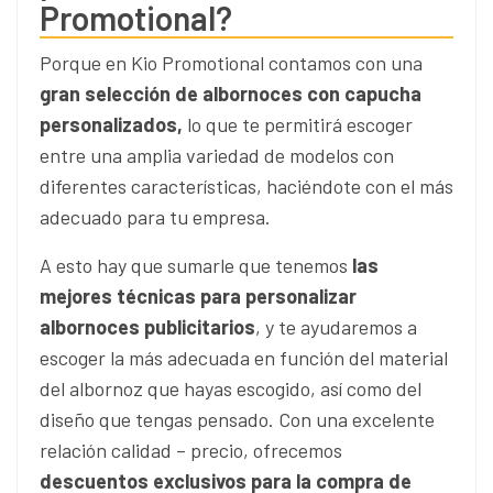
Promotional?
Porque en Kio Promotional contamos con una
gran selección de albornoces con capucha
personalizados,
lo que te permitirá escoger
entre una amplia variedad de modelos con
diferentes características, haciéndote con el más
adecuado para tu empresa.
A esto hay que sumarle que tenemos
las
mejores técnicas para personalizar
albornoces publicitarios
, y te ayudaremos a
escoger la más adecuada en función del material
del albornoz que hayas escogido, así como del
diseño que tengas pensado. Con una excelente
relación calidad – precio, ofrecemos
descuentos exclusivos para la compra de