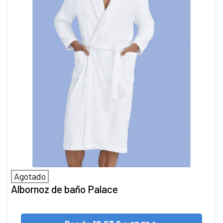
Agotado
Albornoz de baño Palace