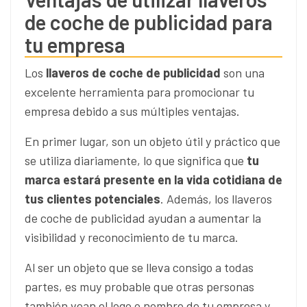
de coche de publicidad para
tu empresa
Los
llaveros de coche de publicidad
son una
excelente herramienta para promocionar tu
empresa debido a sus múltiples ventajas.
En primer lugar, son un objeto útil y práctico que
se utiliza diariamente, lo que significa que
tu
marca estará presente en la vida cotidiana de
tus clientes potenciales
. Además, los llaveros
de coche de publicidad ayudan a aumentar la
visibilidad y reconocimiento de tu marca.
Al ser un objeto que se lleva consigo a todas
partes, es muy probable que otras personas
también vean el logo o nombre de tu empresa y