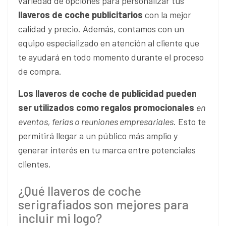
variedad de opciones para personalizar tus
llaveros de coche publicitarios
con la mejor
calidad y precio. Además, contamos con un
equipo especializado en atención al cliente que
te ayudará en todo momento durante el proceso
de compra.
Los llaveros de coche de publicidad pueden
ser utilizados como regalos promocionales
en
eventos, ferias o reuniones empresariales
. Esto te
permitirá llegar a un público más amplio y
generar interés en tu marca entre potenciales
clientes.
¿Qué llaveros de coche
serigrafiados son mejores para
incluir mi logo?