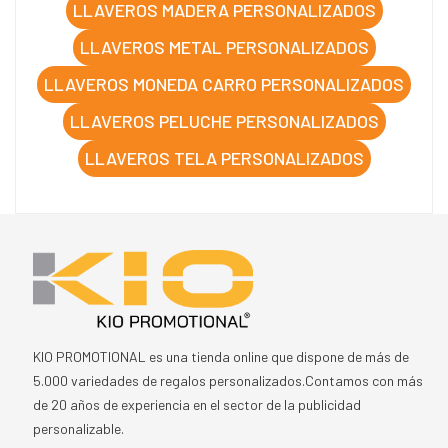
LLAVEROS MADERA PERSONALIZADOS
LLAVEROS METAL PERSONALIZADOS
LLAVEROS MONEDA CARRO PERSONALIZADOS
LLAVEROS PELUCHE PERSONALIZADOS
LLAVEROS TELA PERSONALIZADOS
KIO PROMOTIONAL es una tienda online que dispone de más de
5.000 variedades de regalos personalizados.Contamos con más
de 20 años de experiencia en el sector de la publicidad
personalizable.