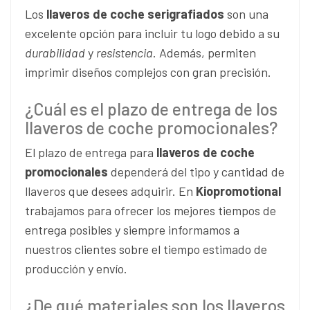
Los
llaveros de coche serigrafiados
son una
excelente opción para incluir tu logo debido a su
durabilidad
y
resistencia
. Además, permiten
imprimir diseños complejos con gran precisión.
¿Cuál es el plazo de entrega de los
llaveros de coche promocionales?
El plazo de entrega para
llaveros de coche
promocionales
dependerá del tipo y cantidad de
llaveros que desees adquirir. En
Kiopromotional
trabajamos para ofrecer los mejores tiempos de
entrega posibles y siempre informamos a
nuestros clientes sobre el tiempo estimado de
producción y envío.
¿De qué materiales son los llaveros