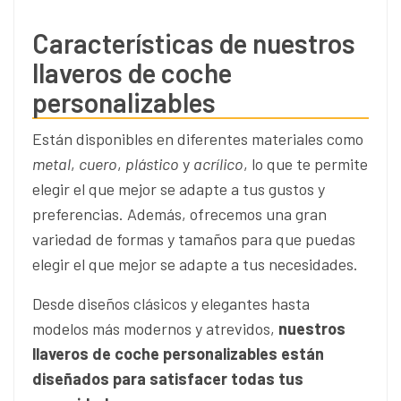
Características de nuestros
llaveros de coche
personalizables
Están disponibles en diferentes materiales como
metal
,
cuero
,
plástico
y
acrílico
, lo que te permite
elegir el que mejor se adapte a tus gustos y
preferencias. Además, ofrecemos una gran
variedad de formas y tamaños para que puedas
elegir el que mejor se adapte a tus necesidades.
Desde diseños clásicos y elegantes hasta
modelos más modernos y atrevidos,
nuestros
llaveros de coche personalizables están
diseñados para satisfacer todas tus