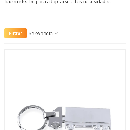
hacen ideales para adaptarse a tus necesidades.
Relevancia
Filtrar