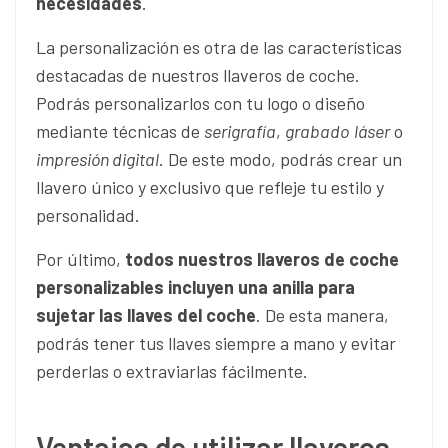
necesidades
.
La personalización es otra de las características
destacadas de nuestros llaveros de coche.
Podrás personalizarlos con tu logo o diseño
mediante técnicas de
serigrafía
,
grabado
láser
o
impresión digital
. De este modo, podrás crear un
llavero único y exclusivo que refleje tu estilo y
personalidad.
Por último,
todos nuestros llaveros de coche
personalizables incluyen una anilla para
sujetar las llaves del coche
. De esta manera,
podrás tener tus llaves siempre a mano y evitar
perderlas o extraviarlas fácilmente.
Ventajas de utilizar llaveros