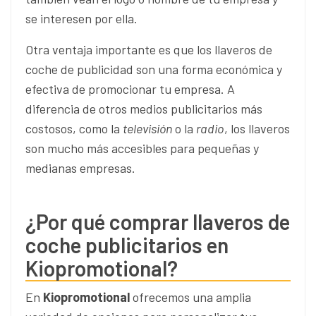
se interesen por ella.
Otra ventaja importante es que los llaveros de
coche de publicidad son una forma económica y
efectiva de promocionar tu empresa. A
diferencia de otros medios publicitarios más
costosos, como la
televisión
o la
radio
, los llaveros
son mucho más accesibles para pequeñas y
medianas empresas.
¿Por qué comprar llaveros de
coche publicitarios en
Kiopromotional?
En
Kiopromotional
ofrecemos una amplia