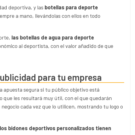
dad deportiva, y las
botellas para deporte
iempre a mano, llevándolas con ellos en todo
orte,
las botellas de agua para deporte
nómico al deportista, con el valor añadido de que
publicidad para tu empresa
 apuesta segura si tu público objetivo está
o que les resultará muy útil, con el que quedarán
negocio cada vez que lo utilicen, mostrando tu logo o
los bidones deportivos personalizados tienen