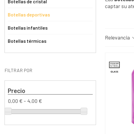
Botellas de cristal
captar su at
Botellas deportivas
Botellas infantiles
Relevancia
Botellas térmicas
FILTRAR POR
Precio
0,00 € - 4,00 €