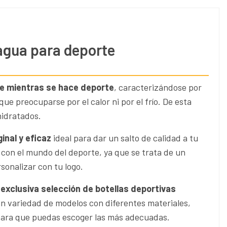
 agua para deporte
e mientras se hace deporte
, caracterizándose por
e preocuparse por el calor ni por el frío. De esta
hidratados.
inal y eficaz
ideal para dar un salto de calidad a tu
con el mundo del deporte, ya que se trata de un
sonalizar con tu logo.
 exclusiva selección de botellas deportivas
n variedad de modelos con diferentes materiales,
 para que puedas escoger las más adecuadas.