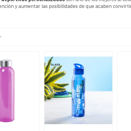
ención y aumentar las posibilidades de que acaben convirti