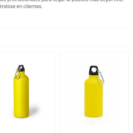
éndose en clientes.