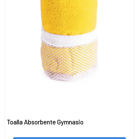
Toalla Absorbente Gymnasio