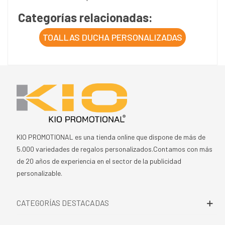
Categorías relacionadas:
TOALLAS DUCHA PERSONALIZADAS
KIO PROMOTIONAL es una tienda online que dispone de más de
5.000 variedades de regalos personalizados.Contamos con más
de 20 años de experiencia en el sector de la publicidad
personalizable.
CATEGORÍAS DESTACADAS