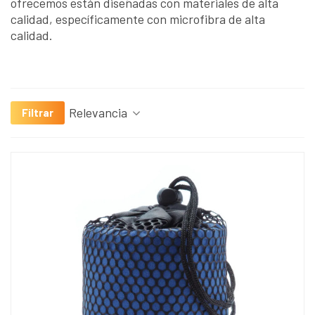
ofrecemos están diseñadas con materiales de alta
calidad, específicamente con microfibra de alta
calidad.
Relevancia
Filtrar