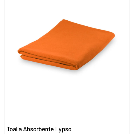
Toalla Absorbente Lypso