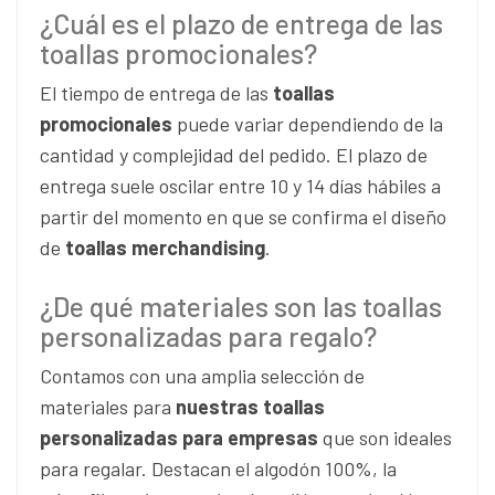
¿Cuál es el plazo de entrega de las
toallas promocionales?
El tiempo de entrega de las
toallas
promocionales
puede variar dependiendo de la
cantidad y complejidad del pedido. El plazo de
entrega suele oscilar entre 10 y 14 días hábiles a
partir del momento en que se confirma el diseño
de
toallas merchandising
.
¿De qué materiales son las toallas
personalizadas para regalo?
Contamos con una amplia selección de
materiales para
nuestras toallas
personalizadas para empresas
que son ideales
para regalar. Destacan el algodón 100%, la