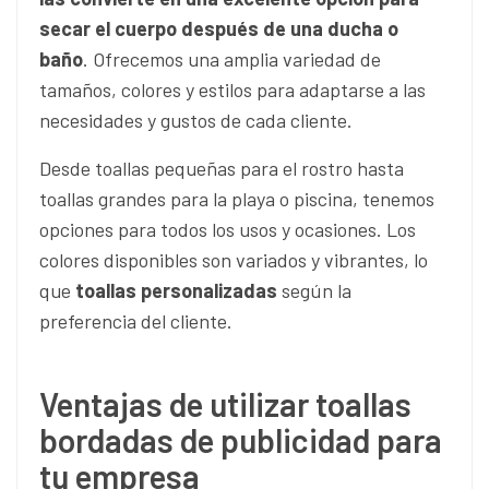
secar el cuerpo después de una ducha o
baño
. Ofrecemos una amplia variedad de
tamaños, colores y estilos para adaptarse a las
necesidades y gustos de cada cliente.
Desde toallas pequeñas para el rostro hasta
toallas grandes para la playa o piscina, tenemos
opciones para todos los usos y ocasiones. Los
colores disponibles son variados y vibrantes, lo
que
toallas personalizadas
según la
preferencia del cliente.
Ventajas de utilizar toallas
bordadas de publicidad para
tu empresa