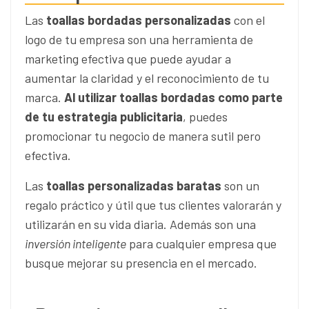
Las
toallas bordadas personalizadas
con el
logo de tu empresa son una herramienta de
marketing efectiva que puede ayudar a
aumentar la claridad y el reconocimiento de tu
marca.
Al utilizar toallas bordadas como parte
de tu estrategia publicitaria
, puedes
promocionar tu negocio de manera sutil pero
efectiva.
Las
toallas personalizadas baratas
son un
regalo práctico y útil que tus clientes valorarán y
utilizarán en su vida diaria. Además son una
inversión inteligente
para cualquier empresa que
busque mejorar su presencia en el mercado.