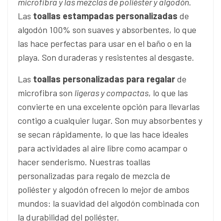
microfibra y las mezclas de poliéster y algodón
.
Las
toallas
estampadas personalizadas
de
algodón 100% son suaves y absorbentes, lo que
las hace perfectas para usar en el baño o en la
playa. Son duraderas y resistentes al desgaste.
Las
toallas personalizadas para regalar
de
microfibra son
ligeras y compactas
, lo que las
convierte en una excelente opción para llevarlas
contigo a cualquier lugar. Son muy absorbentes y
se secan rápidamente, lo que las hace ideales
para actividades al aire libre como acampar o
hacer senderismo. Nuestras toallas
personalizadas para regalo de mezcla de
poliéster y algodón ofrecen lo mejor de ambos
mundos: la suavidad del algodón combinada con
la durabilidad del poliéster.