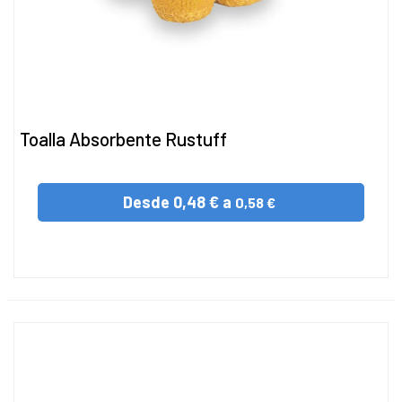
Toalla Absorbente Rustuff
Desde
0,48 € a
0,58 €