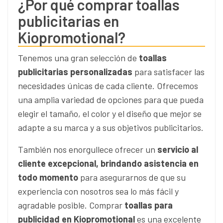
¿Por qué comprar toallas
publicitarias en
Kiopromotional?
Tenemos una gran selección de
toallas
publicitarias personalizadas
para satisfacer las
necesidades únicas de cada cliente. Ofrecemos
una amplia variedad de opciones para que pueda
elegir el tamaño, el color y el diseño que mejor se
adapte a su marca y a sus objetivos publicitarios.
También nos enorgullece ofrecer un
servicio al
cliente excepcional, brindando asistencia en
todo momento
para asegurarnos de que su
experiencia con nosotros sea lo más fácil y
agradable posible. Comprar
toallas para
publicidad en Kiopromotional
es una excelente