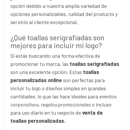
opción debido a nuestra amplia variedad de
opciones personalizables, calidad del producto y
servicio al cliente excepcional.
¿Qué toallas serigrafiadas son
mejores para incluir mi logo?
Si estás buscando una forma efectiva de
promocionar tu marca, las
toallas serigrafiadas
son una excelente opción. Estas
toallas
personalizadas online
son perfectas para
incluir tu logo o diseños simples en grandes
cantidades, lo que las hace ideales para
eventos
corporativos, regalos promocionales
o incluso
para uso diario en tu negocio de
venta de
toallas personalizadas.