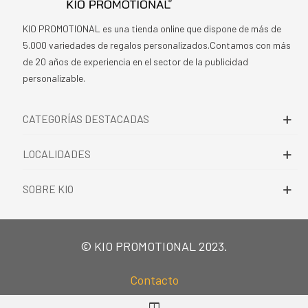
KIO PROMOTIONAL es una tienda online que dispone de más de
5.000 variedades de regalos personalizados.Contamos con más
de 20 años de experiencia en el sector de la publicidad
personalizable.
CATEGORÍAS DESTACADAS
LOCALIDADES
SOBRE KIO
© KIO PROMOTIONAL 2023.
Contacto