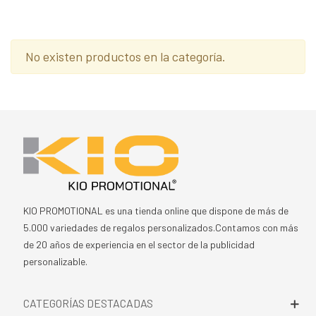
No existen productos en la categoría.
KIO PROMOTIONAL es una tienda online que dispone de más de
5.000 variedades de regalos personalizados.Contamos con más
de 20 años de experiencia en el sector de la publicidad
personalizable.
CATEGORÍAS DESTACADAS