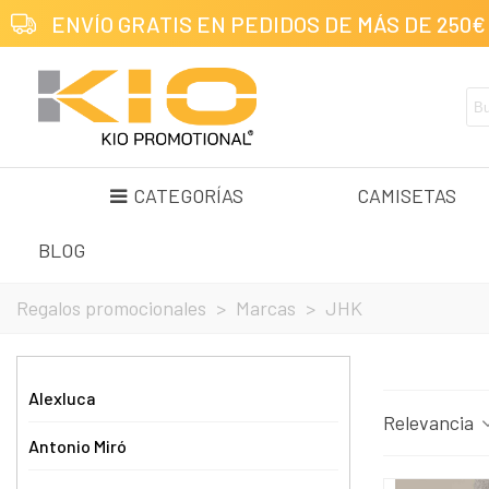
ENVÍO GRATIS EN PEDIDOS DE MÁS DE 250€
CATEGORÍAS
CAMISETAS
BLOG
Regalos promocionales
>
Marcas
>
JHK
Alexluca
Relevancia
Antonio Miró