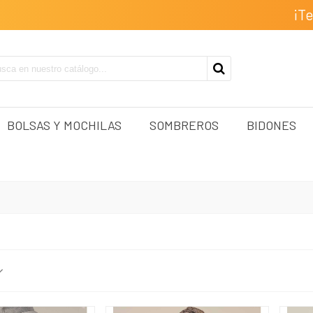
¡T
BOLSAS Y MOCHILAS
SOMBREROS
BIDONES