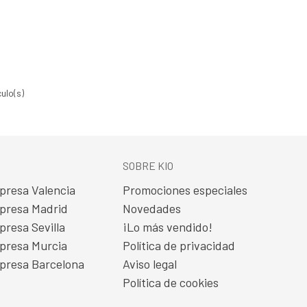
culo(s)
SOBRE KIO
presa Valencia
Promociones especiales
presa Madrid
Novedades
presa Sevilla
¡Lo más vendido!
presa Murcia
Política de privacidad
presa Barcelona
Aviso legal
Política de cookies