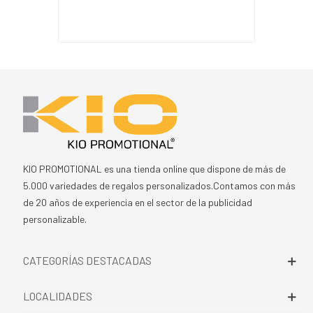
KIO PROMOTIONAL es una tienda online que dispone de más de
5.000 variedades de regalos personalizados.Contamos con más
de 20 años de experiencia en el sector de la publicidad
personalizable.
CATEGORÍAS DESTACADAS
LOCALIDADES