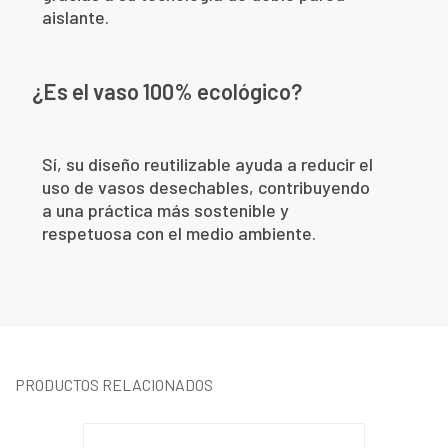
aislante.
¿Es el vaso 100% ecológico?
Sí, su diseño reutilizable ayuda a reducir el
uso de vasos desechables, contribuyendo
a una práctica más sostenible y
respetuosa con el medio ambiente.
PRODUCTOS RELACIONADOS