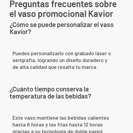
Preguntas frecuentes sobre
el vaso promocional Kavior
¿Cómo se puede personalizar el vaso
Kavior?
Puedes personalizarlo con grabado láser o
serigrafía, logrando un diseño duradero y
de alta calidad que resalta tu marca.
¿Cuánto tiempo conserva la
temperatura de las bebidas?
Este vaso mantiene las bebidas calientes
hasta 6 horas y las frías hasta 12 horas
gracias a su tecnología de doble pared