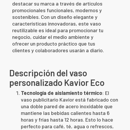
destacar su marca a través de artículos
promocionales funcionales, modernos y
sostenibles. Con un diseño elegante y
características innovadoras, este vaso
reutilizable es ideal para promocionar tu
negocio, cuidar el medio ambiente y
ofrecer un producto práctico que tus
clientes y colaboradores usarán a diario.
Descripción del vaso
personalizado Kavior Eco
Tecnología de aislamiento térmico
: El
vaso publicitario Kavior está fabricado con
una doble pared de acero inoxidable que
mantiene las bebidas calientes hasta 6
horas y frías hasta 12 horas. Esto lo hace
perfecto para café, té, agua o refrescos,