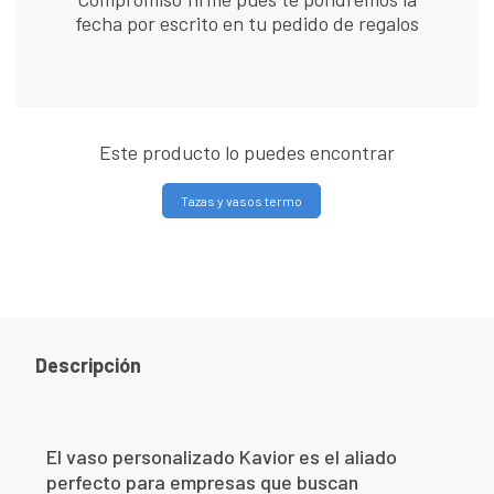
fecha por escrito en tu pedido de regalos
Este producto lo puedes encontrar
Tazas y vasos termo
Descripción
El vaso personalizado Kavior es el aliado
perfecto para empresas que buscan