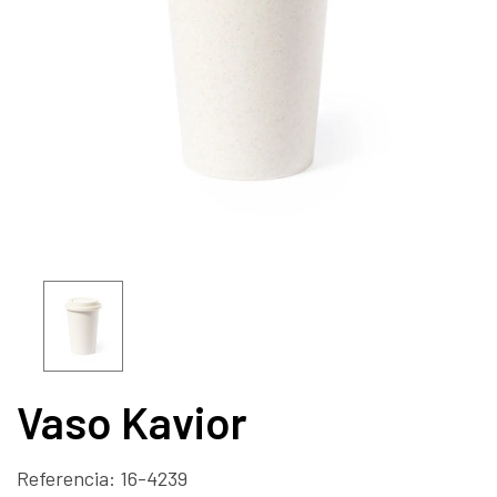
Vaso Kavior
Referencia:
16-4239