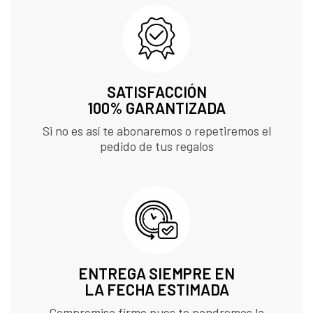
SATISFACCIÓN
100% GARANTIZADA
Si no es así te abonaremos o repetiremos el
pedido de tus regalos
ENTREGA SIEMPRE EN
LA FECHA ESTIMADA
Compromiso firme pues te pondremos la