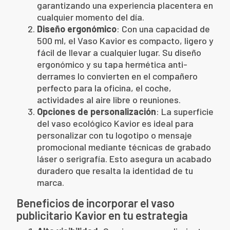
garantizando una experiencia placentera en
cualquier momento del día.
Diseño ergonómico
: Con una capacidad de
500 ml, el Vaso Kavior es compacto, ligero y
fácil de llevar a cualquier lugar. Su diseño
ergonómico y su tapa hermética anti-
derrames lo convierten en el compañero
perfecto para la oficina, el coche,
actividades al aire libre o reuniones.
Opciones de personalización
: La superficie
del vaso ecológico Kavior es ideal para
personalizar con tu logotipo o mensaje
promocional mediante técnicas de grabado
láser o serigrafía. Esto asegura un acabado
duradero que resalta la identidad de tu
marca.
Beneficios de incorporar el vaso
publicitario Kavior en tu estrategia