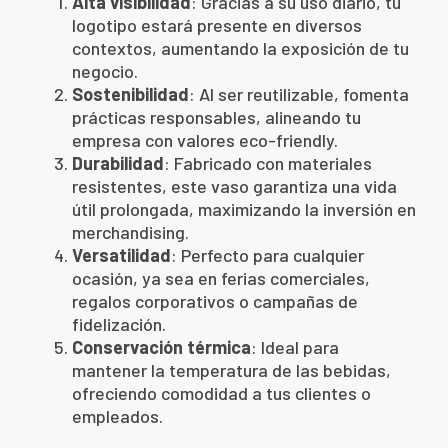
Alta visibilidad
: Gracias a su uso diario, tu
logotipo estará presente en diversos
contextos, aumentando la exposición de tu
negocio.
Sostenibilidad
: Al ser reutilizable, fomenta
prácticas responsables, alineando tu
empresa con valores eco-friendly.
Durabilidad
: Fabricado con materiales
resistentes, este vaso garantiza una vida
útil prolongada, maximizando la inversión en
merchandising.
Versatilidad
: Perfecto para cualquier
ocasión, ya sea en ferias comerciales,
regalos corporativos o campañas de
fidelización.
Conservación térmica
: Ideal para
mantener la temperatura de las bebidas,
ofreciendo comodidad a tus clientes o
empleados.