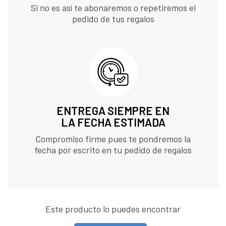
Si no es así te abonaremos o repetiremos el
pedido de tus regalos
ENTREGA SIEMPRE EN
LA FECHA ESTIMADA
Compromiso firme pues te pondremos la
fecha por escrito en tu pedido de regalos
Este producto lo puedes encontrar