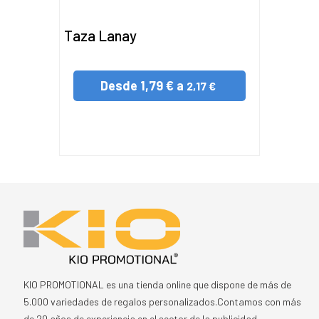
Taza Lanay
Desde
1,79 € a
2,17 €
KIO PROMOTIONAL es una tienda online que dispone de más de
5.000 variedades de regalos personalizados.Contamos con más
de 20 años de experiencia en el sector de la publicidad