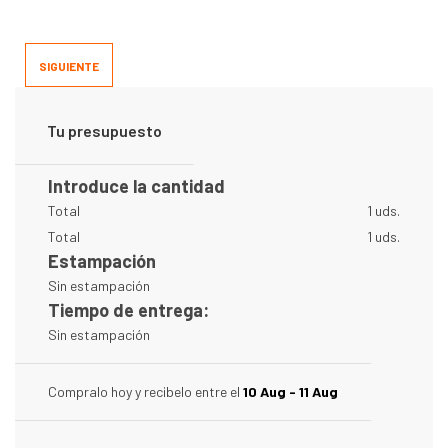
SIGUIENTE
Tu presupuesto
Introduce la cantidad
Total
1 uds.
Total
1 uds.
Estampación
Sin estampación
Tiempo de entrega:
Sin estampación
Compralo hoy y recibelo entre el
10 Aug - 11 Aug