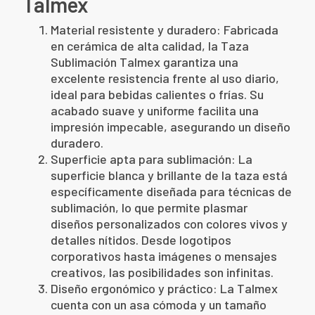
Talmex
Material resistente y duradero: Fabricada
en cerámica de alta calidad, la Taza
Sublimación Talmex garantiza una
excelente resistencia frente al uso diario,
ideal para bebidas calientes o frías. Su
acabado suave y uniforme facilita una
impresión impecable, asegurando un diseño
duradero.
Superficie apta para sublimación: La
superficie blanca y brillante de la taza está
específicamente diseñada para técnicas de
sublimación, lo que permite plasmar
diseños personalizados con colores vivos y
detalles nítidos. Desde logotipos
corporativos hasta imágenes o mensajes
creativos, las posibilidades son infinitas.
Diseño ergonómico y práctico: La Talmex
cuenta con un asa cómoda y un tamaño