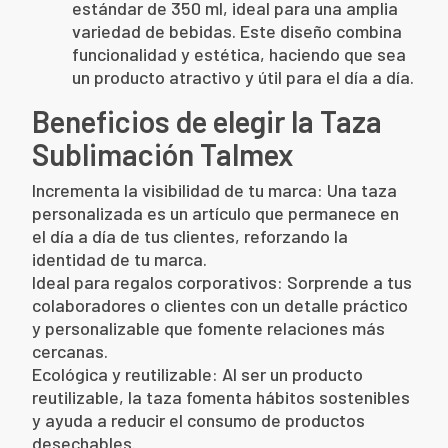
estándar de 350 ml, ideal para una amplia
variedad de bebidas. Este diseño combina
funcionalidad y estética, haciendo que sea
un producto atractivo y útil para el día a día.
Beneficios de elegir la Taza
Sublimación Talmex
Incrementa la visibilidad de tu marca: Una taza
personalizada es un artículo que permanece en
el día a día de tus clientes, reforzando la
identidad de tu marca.
Ideal para regalos corporativos: Sorprende a tus
colaboradores o clientes con un detalle práctico
y personalizable que fomente relaciones más
cercanas.
Ecológica y reutilizable: Al ser un producto
reutilizable, la taza fomenta hábitos sostenibles
y ayuda a reducir el consumo de productos
desechables.