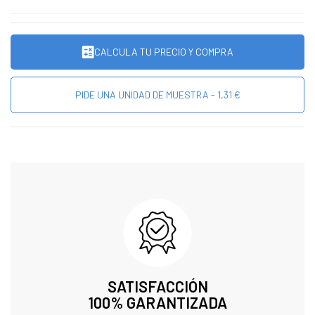
CALCULA TU PRECIO Y COMPRA
PIDE UNA UNIDAD DE MUESTRA - 1,31 €
SATISFACCIÓN
100% GARANTIZADA