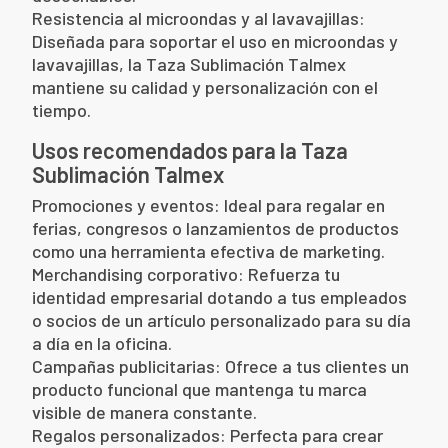
Resistencia al microondas y al lavavajillas:
Diseñada para soportar el uso en microondas y
lavavajillas, la Taza Sublimación Talmex
mantiene su calidad y personalización con el
tiempo.
Usos recomendados para la Taza
Sublimación Talmex
Promociones y eventos: Ideal para regalar en
ferias, congresos o lanzamientos de productos
como una herramienta efectiva de marketing.
Merchandising corporativo: Refuerza tu
identidad empresarial dotando a tus empleados
o socios de un artículo personalizado para su día
a día en la oficina.
Campañas publicitarias: Ofrece a tus clientes un
producto funcional que mantenga tu marca
visible de manera constante.
Regalos personalizados: Perfecta para crear