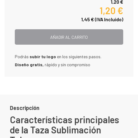
1,20 €
1,20 €
1,45 €
(IVA Incluido)
AÑADIR AL CARRITO
Podrás
subir tu logo
en los siguientes pasos.
Diseño gratis,
rápido y sin compromiso
Descripción
Características principales
de la Taza Sublimación