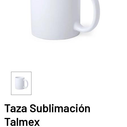
Taza Sublimación
Talmex