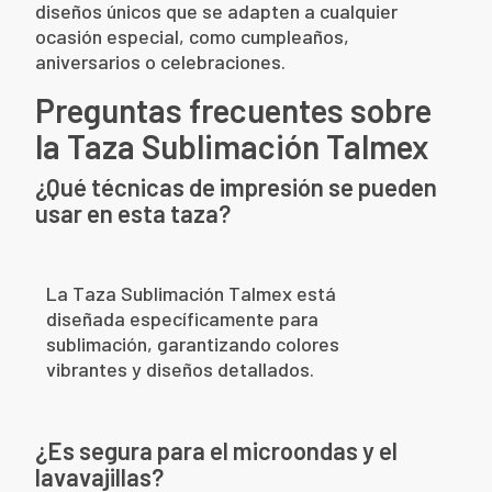
diseños únicos que se adapten a cualquier
ocasión especial, como cumpleaños,
aniversarios o celebraciones.
Preguntas frecuentes sobre
la Taza Sublimación Talmex
¿Qué técnicas de impresión se pueden
usar en esta taza?
La Taza Sublimación Talmex está
diseñada específicamente para
sublimación, garantizando colores
vibrantes y diseños detallados.
¿Es segura para el microondas y el
lavavajillas?