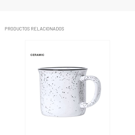
PRODUCTOS RELACIONADOS