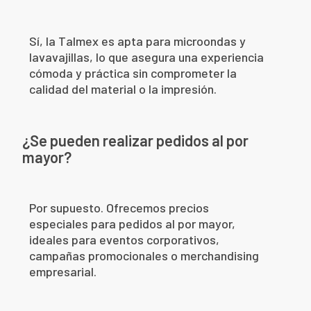
Sí, la Talmex es apta para microondas y
lavavajillas, lo que asegura una experiencia
cómoda y práctica sin comprometer la
calidad del material o la impresión.
¿Se pueden realizar pedidos al por
mayor?
Por supuesto. Ofrecemos precios
especiales para pedidos al por mayor,
ideales para eventos corporativos,
campañas promocionales o merchandising
empresarial.