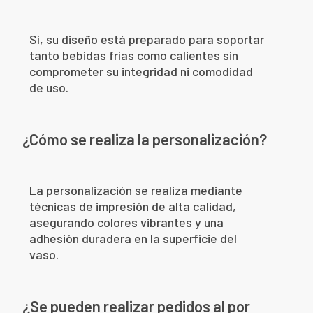
Sí, su diseño está preparado para soportar
tanto bebidas frías como calientes sin
comprometer su integridad ni comodidad
de uso.
¿Cómo se realiza la personalización?
La personalización se realiza mediante
técnicas de impresión de alta calidad,
asegurando colores vibrantes y una
adhesión duradera en la superficie del
vaso.
¿Se pueden realizar pedidos al por