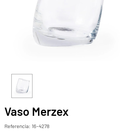
Vaso Merzex
Referencia:
16-4278