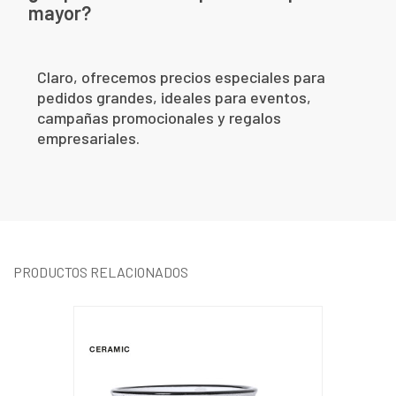
mayor?
Claro, ofrecemos precios especiales para
pedidos grandes, ideales para eventos,
campañas promocionales y regalos
empresariales.
PRODUCTOS RELACIONADOS