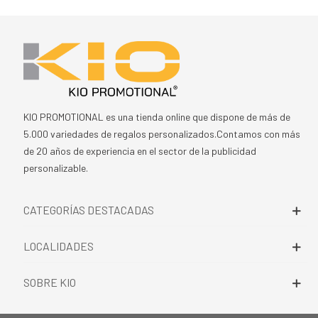
KIO PROMOTIONAL es una tienda online que dispone de más de
5.000 variedades de regalos personalizados.Contamos con más
de 20 años de experiencia en el sector de la publicidad
personalizable.
CATEGORÍAS DESTACADAS
LOCALIDADES
SOBRE KIO