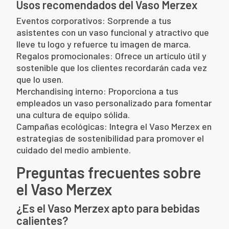
Usos recomendados del Vaso Merzex
Eventos corporativos: Sorprende a tus
asistentes con un vaso funcional y atractivo que
lleve tu logo y refuerce tu imagen de marca.
Regalos promocionales: Ofrece un artículo útil y
sostenible que los clientes recordarán cada vez
que lo usen.
Merchandising interno: Proporciona a tus
empleados un vaso personalizado para fomentar
una cultura de equipo sólida.
Campañas ecológicas: Integra el Vaso Merzex en
estrategias de sostenibilidad para promover el
cuidado del medio ambiente.
Preguntas frecuentes sobre
el Vaso Merzex
¿Es el Vaso Merzex apto para bebidas
calientes?