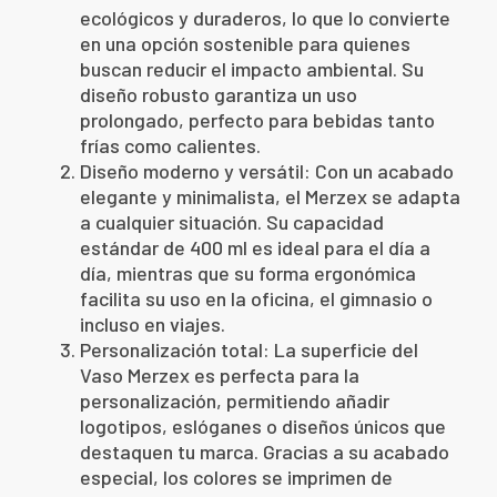
ecológicos y duraderos, lo que lo convierte
en una opción sostenible para quienes
buscan reducir el impacto ambiental. Su
diseño robusto garantiza un uso
prolongado, perfecto para bebidas tanto
frías como calientes.
Diseño moderno y versátil: Con un acabado
elegante y minimalista, el Merzex se adapta
a cualquier situación. Su capacidad
estándar de 400 ml es ideal para el día a
día, mientras que su forma ergonómica
facilita su uso en la oficina, el gimnasio o
incluso en viajes.
Personalización total: La superficie del
Vaso Merzex es perfecta para la
personalización, permitiendo añadir
logotipos, eslóganes o diseños únicos que
destaquen tu marca. Gracias a su acabado
especial, los colores se imprimen de