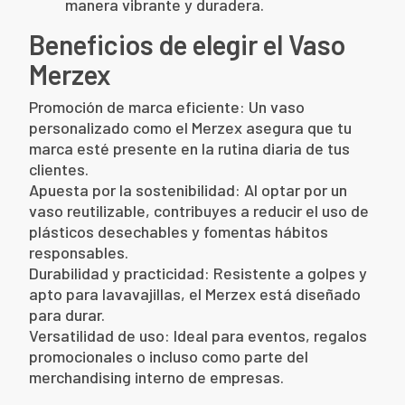
manera vibrante y duradera.
Beneficios de elegir el Vaso
Merzex
Promoción de marca eficiente: Un vaso
personalizado como el Merzex asegura que tu
marca esté presente en la rutina diaria de tus
clientes.
Apuesta por la sostenibilidad: Al optar por un
vaso reutilizable, contribuyes a reducir el uso de
plásticos desechables y fomentas hábitos
responsables.
Durabilidad y practicidad: Resistente a golpes y
apto para lavavajillas, el Merzex está diseñado
para durar.
Versatilidad de uso: Ideal para eventos, regalos
promocionales o incluso como parte del
merchandising interno de empresas.