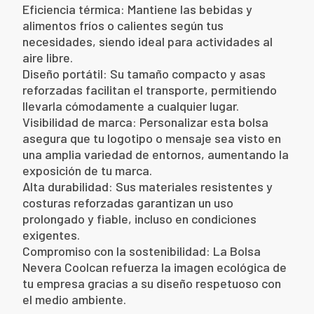
Eficiencia térmica: Mantiene las bebidas y
alimentos fríos o calientes según tus
necesidades, siendo ideal para actividades al
aire libre.
Diseño portátil: Su tamaño compacto y asas
reforzadas facilitan el transporte, permitiendo
llevarla cómodamente a cualquier lugar.
Visibilidad de marca: Personalizar esta bolsa
asegura que tu logotipo o mensaje sea visto en
una amplia variedad de entornos, aumentando la
exposición de tu marca.
Alta durabilidad: Sus materiales resistentes y
costuras reforzadas garantizan un uso
prolongado y fiable, incluso en condiciones
exigentes.
Compromiso con la sostenibilidad: La Bolsa
Nevera Coolcan refuerza la imagen ecológica de
tu empresa gracias a su diseño respetuoso con
el medio ambiente.