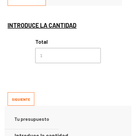
INTRODUCE LA CANTIDAD
Total
SIGUIENTE
Tu presupuesto
Introduce la cantidad