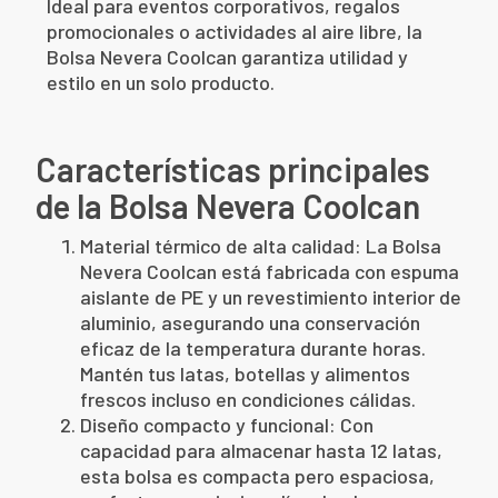
Ideal para eventos corporativos, regalos
promocionales o actividades al aire libre, la
Bolsa Nevera Coolcan garantiza utilidad y
estilo en un solo producto.
Características principales
de la Bolsa Nevera Coolcan
Material térmico de alta calidad: La Bolsa
Nevera Coolcan está fabricada con espuma
aislante de PE y un revestimiento interior de
aluminio, asegurando una conservación
eficaz de la temperatura durante horas.
Mantén tus latas, botellas y alimentos
frescos incluso en condiciones cálidas.
Diseño compacto y funcional: Con
capacidad para almacenar hasta 12 latas,
esta bolsa es compacta pero espaciosa,