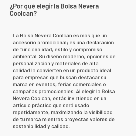
¿Por qué elegir la Bolsa Nevera
Coolcan?
La Bolsa Nevera Coolcan es más que un
accesorio promocional; es una declaración
de funcionalidad, estilo y compromiso
ambiental. Su diseño moderno, opciones de
personalización y materiales de alta
calidad la convierten en un producto ideal
para empresas que buscan destacar su
marca en eventos, ferias comerciales o
campañas promocionales. Al elegir la Bolsa
Nevera Coolcan, estás invirtiendo en un
artículo práctico que será usado
repetidamente, maximizando la visibilidad
de tu marca mientras proyectas valores de
sostenibilidad y calidad.