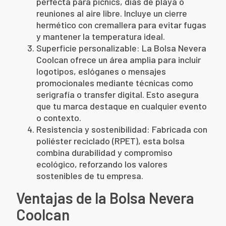
perfecta para picnics, días de playa o
reuniones al aire libre. Incluye un cierre
hermético con cremallera para evitar fugas
y mantener la temperatura ideal.
Superficie personalizable: La Bolsa Nevera
Coolcan ofrece un área amplia para incluir
logotipos, eslóganes o mensajes
promocionales mediante técnicas como
serigrafía o transfer digital. Esto asegura
que tu marca destaque en cualquier evento
o contexto.
Resistencia y sostenibilidad: Fabricada con
poliéster reciclado (RPET), esta bolsa
combina durabilidad y compromiso
ecológico, reforzando los valores
sostenibles de tu empresa.
Ventajas de la Bolsa Nevera
Coolcan