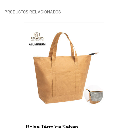
PRODUCTOS RELACIONADOS
Bolsa Térmica Saban