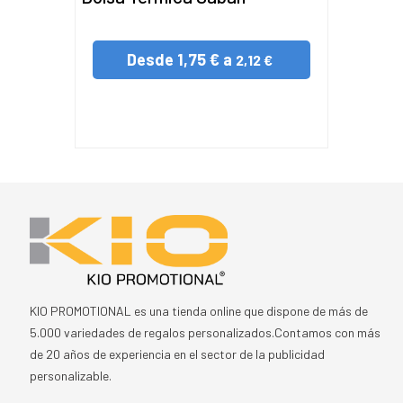
Desde
1,75 € a
2,12 €
KIO PROMOTIONAL es una tienda online que dispone de más de
5.000 variedades de regalos personalizados.Contamos con más
de 20 años de experiencia en el sector de la publicidad
personalizable.