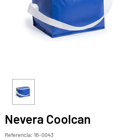
Nevera Coolcan
Referencia:
16-0043