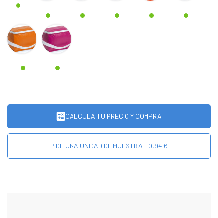
NARANJA
FUCSIA
CALCULA TU PRECIO Y COMPRA
PIDE UNA UNIDAD DE MUESTRA - 0,94 €