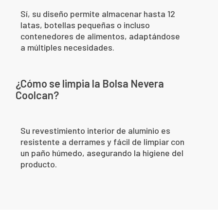
Sí, su diseño permite almacenar hasta 12
latas, botellas pequeñas o incluso
contenedores de alimentos, adaptándose
a múltiples necesidades.
¿Cómo se limpia la Bolsa Nevera
Coolcan?
Su revestimiento interior de aluminio es
resistente a derrames y fácil de limpiar con
un paño húmedo, asegurando la higiene del
producto.