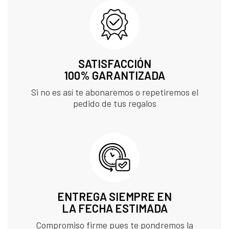
SATISFACCIÓN
100% GARANTIZADA
Si no es así te abonaremos o repetiremos el
pedido de tus regalos
ENTREGA SIEMPRE EN
LA FECHA ESTIMADA
Compromiso firme pues te pondremos la