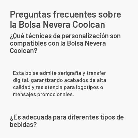
Preguntas frecuentes sobre
la Bolsa Nevera Coolcan
¿Qué técnicas de personalización son
compatibles con la Bolsa Nevera
Coolcan?
Esta bolsa admite serigrafía y transfer
digital, garantizando acabados de alta
calidad y resistencia para logotipos o
mensajes promocionales.
¿Es adecuada para diferentes tipos de
bebidas?