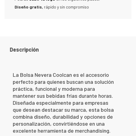
Diseño gratis,
rápido y sin compromiso
Descripción
La Bolsa Nevera Coolcan es el accesorio
perfecto para quienes buscan una solución
práctica, funcional y moderna para
mantener sus bebidas frías durante horas.
Diseñada especialmente para empresas
que desean destacar su marca, esta bolsa
combina diseño, durabilidad y opciones de
personalización, convirtiéndose en una
excelente herramienta de merchandising.