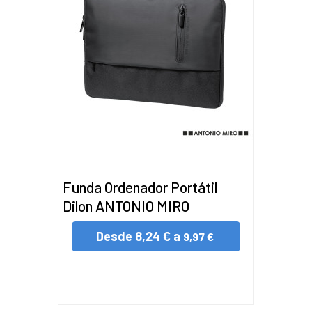
Funda Ordenador Portátil
Dilon ANTONIO MIRO
Desde
8,24 € a
9,97 €