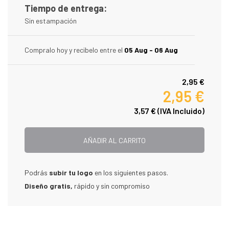
Tiempo de entrega:
Sin estampación
Compralo hoy y recibelo entre el
05 Aug - 06 Aug
2,95 €
2,95 €
3,57 €
(IVA Incluido)
AÑADIR AL CARRITO
Podrás
subir tu logo
en los siguientes pasos.
Diseño gratis,
rápido y sin compromiso