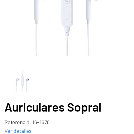
Auriculares Sopral
Referencia:
16-1676
Ver detalles