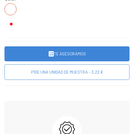
BLANCO
TE ASESORAMOS
PIDE UNA UNIDAD DE MUESTRA - 3,22 €