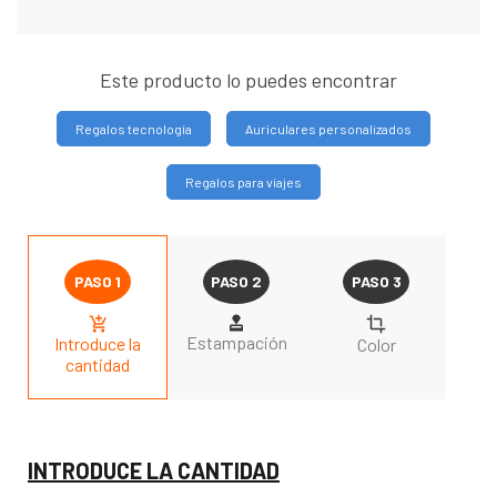
Este producto lo puedes encontrar
Regalos tecnología
Auriculares personalizados
Regalos para viajes
Estampación
Introduce la
Color
cantidad
INTRODUCE LA CANTIDAD