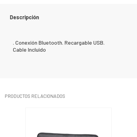
Descripción
. Conexión Bluetooth. Recargable USB.
Cable Incluido
PRODUCTOS RELACIONADOS