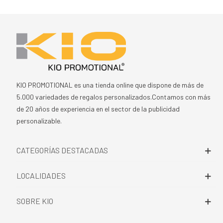
KIO PROMOTIONAL es una tienda online que dispone de más de
5.000 variedades de regalos personalizados.Contamos con más
de 20 años de experiencia en el sector de la publicidad
personalizable.
CATEGORÍAS DESTACADAS
LOCALIDADES
SOBRE KIO