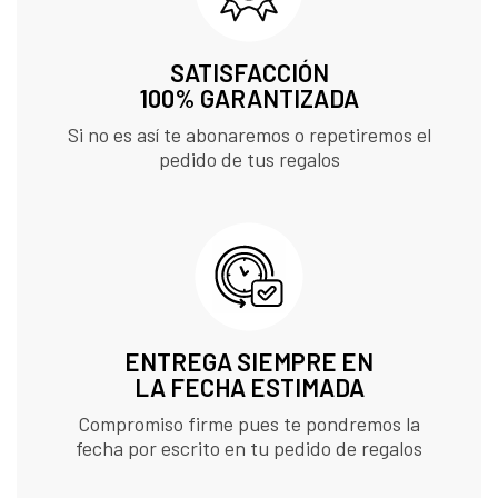
SATISFACCIÓN
100% GARANTIZADA
Si no es así te abonaremos o repetiremos el
pedido de tus regalos
ENTREGA SIEMPRE EN
LA FECHA ESTIMADA
Compromiso firme pues te pondremos la
fecha por escrito en tu pedido de regalos