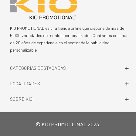
KIO PROMOTIONAL es una tienda online que dispone de más de
5.000 variedades de regalos personalizados.Contamos con más
de 20 años de experiencia en el sector de la publicidad
personalizable.
CATEGORÍAS DESTACADAS
LOCALIDADES
SOBRE KIO
© KIO PROMOTIONAL 2023.