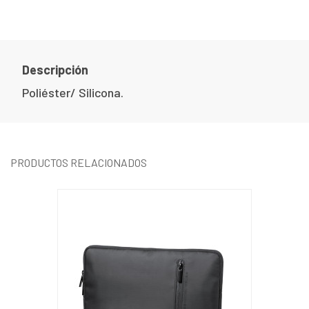
Descripción
Poliéster/ Silicona.
PRODUCTOS RELACIONADOS