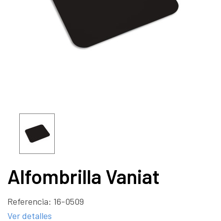
Alfombrilla Vaniat
Referencia:
16-0509
Ver detalles