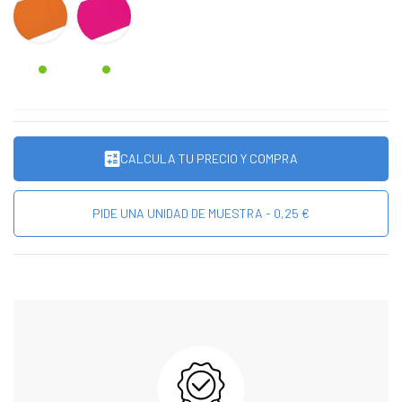
CALCULA TU PRECIO Y COMPRA
PIDE UNA UNIDAD DE MUESTRA - 0,25 €