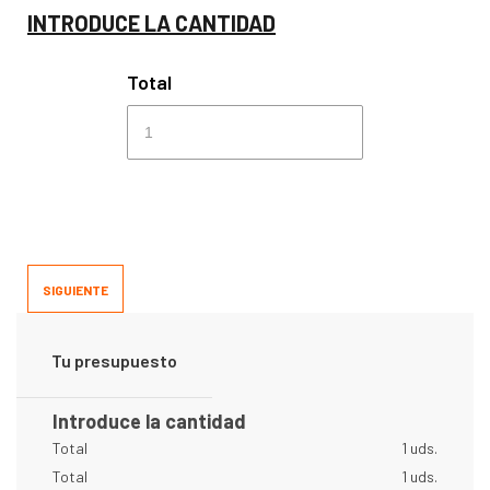
INTRODUCE LA CANTIDAD
Total
SIGUIENTE
Tu presupuesto
Introduce la cantidad
Total
1 uds.
Total
1 uds.