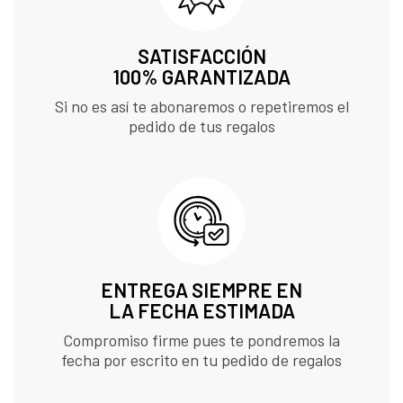
SATISFACCIÓN
100% GARANTIZADA
Si no es así te abonaremos o repetiremos el
pedido de tus regalos
ENTREGA SIEMPRE EN
LA FECHA ESTIMADA
Compromiso firme pues te pondremos la
fecha por escrito en tu pedido de regalos