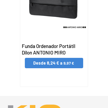
Funda Ordenador Portátil
Dilon ANTONIO MIRO
Desde
8,24 € a
9,97 €