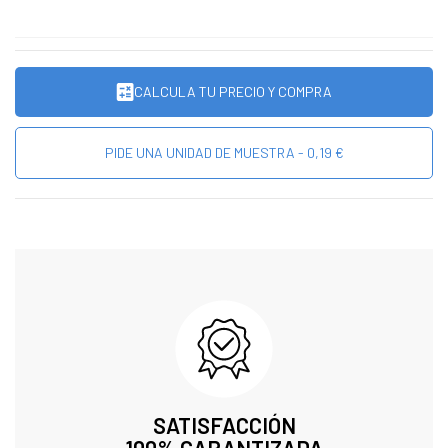
CALCULA TU PRECIO Y COMPRA
PIDE UNA UNIDAD DE MUESTRA - 0,19 €
SATISFACCIÓN