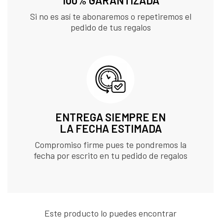
100% GARANTIZADA
Si no es así te abonaremos o repetiremos el
pedido de tus regalos
ENTREGA SIEMPRE EN
LA FECHA ESTIMADA
Compromiso firme pues te pondremos la
fecha por escrito en tu pedido de regalos
Este producto lo puedes encontrar