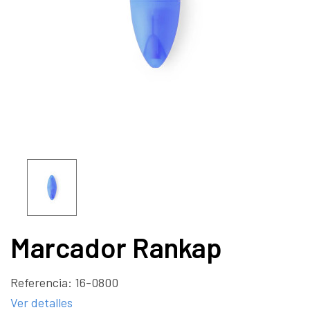
Marcador Rankap
Referencia:
16-0800
Ver detalles