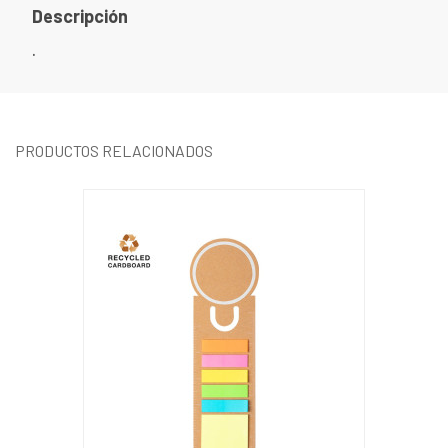
Descripción
.
PRODUCTOS RELACIONADOS