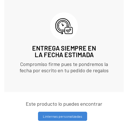
ENTREGA SIEMPRE EN
LA FECHA ESTIMADA
Compromiso firme pues te pondremos la
fecha por escrito en tu pedido de regalos
Este producto lo puedes encontrar
Linternas personalizadas