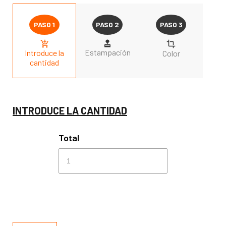
Estampación
Introduce la
Color
cantidad
INTRODUCE LA CANTIDAD
Total