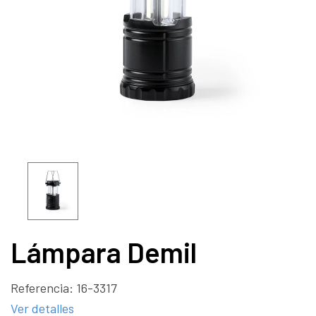
Lámpara Demil
Referencia:
16-3317
Ver detalles