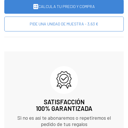
CALCULA TU PRECIO Y COMPRA
PIDE UNA UNIDAD DE MUESTRA - 3,63 €
SATISFACCIÓN
100% GARANTIZADA
Si no es así te abonaremos o repetiremos el
pedido de tus regalos