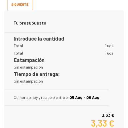
SIGUIENTE
Tu presupuesto
Introduce la cantidad
Total
1 uds.
Total
1 uds.
Estampación
Sin estampación
Tiempo de entrega:
Sin estampación
Compralo hoy y recibelo entre el
05 Aug - 06 Aug
3,33 €
3,33 €