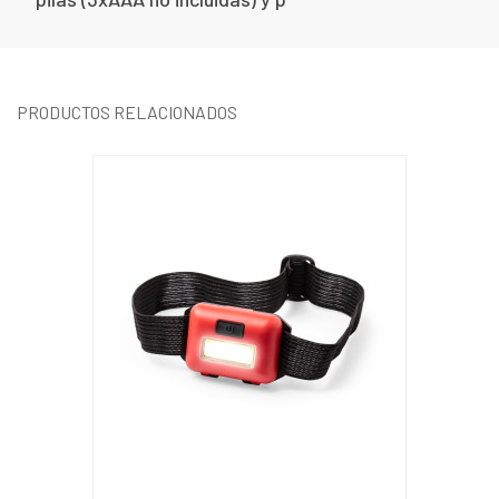
PRODUCTOS RELACIONADOS