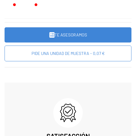
TE ASESORAMOS
PIDE UNA UNIDAD DE MUESTRA - 0,07 €