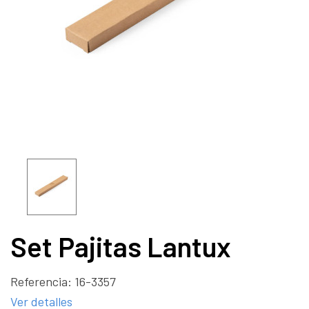
Set Pajitas Lantux
Referencia:
16-3357
Ver detalles