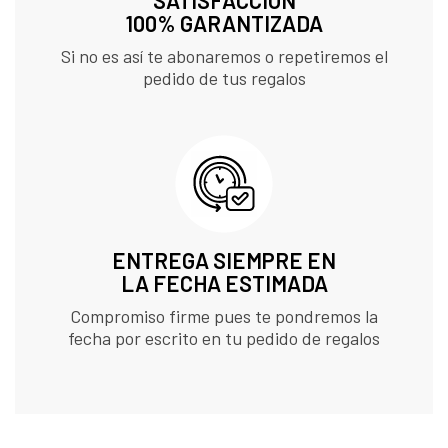
SATISFACCIÓN
100% GARANTIZADA
Si no es así te abonaremos o repetiremos el
pedido de tus regalos
ENTREGA SIEMPRE EN
LA FECHA ESTIMADA
Compromiso firme pues te pondremos la
fecha por escrito en tu pedido de regalos