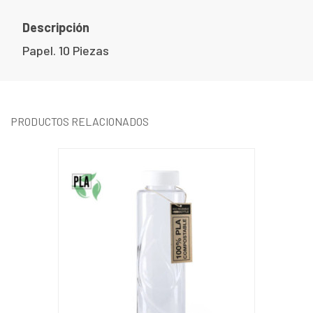
Descripción
Papel. 10 Piezas
PRODUCTOS RELACIONADOS