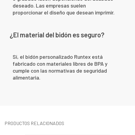
deseado. Las empresas suelen
proporcionar el diseño que desean imprimir.
¿El material del bidón es seguro?
Sí, el bidón personalizado Runtex está
fabricado con materiales libres de BPA y
cumple con las normativas de seguridad
alimentaria.
PRODUCTOS RELACIONADOS