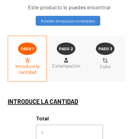
Este producto lo puedes encontrar
Botellas de agua personalizadas
Estampación
Introduce la
Color
cantidad
INTRODUCE LA CANTIDAD
Total