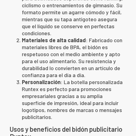
ciclismo o entrenamientos de gimnasio. Su
formato permite un agarre cómodo y fácil,
mientras que su tapa antigoteo asegura
que el líquido se conserve en perfectas
condiciones.
Materiales de alta calidad
: Fabricado con
materiales libres de BPA, el bidón es
respetuoso con el medio ambiente y apto
para el uso alimentario. Su resistencia y
durabilidad lo convierten en un artículo de
confianza para el día a día.
Personalización
: La botella personalizada
Runtex es perfecto para promociones
empresariales gracias a su amplia
superficie de impresión, ideal para incluir
logotipos, nombres de marcas o mensajes
publicitarios.
Usos y beneficios del bidón publicitario