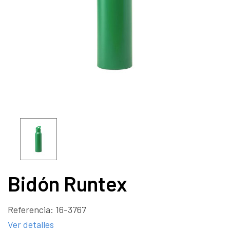
Bidón Runtex
Referencia:
16-3767
Ver detalles