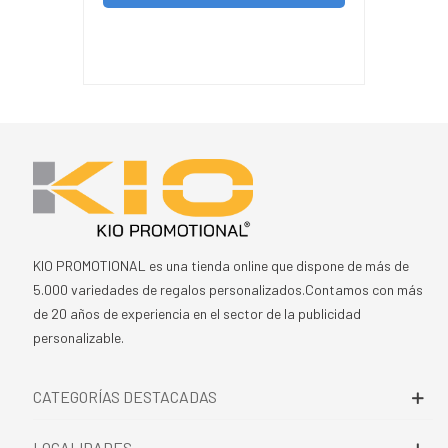
KIO PROMOTIONAL es una tienda online que dispone de más de
5.000 variedades de regalos personalizados.Contamos con más
de 20 años de experiencia en el sector de la publicidad
personalizable.
CATEGORÍAS DESTACADAS
LOCALIDADES