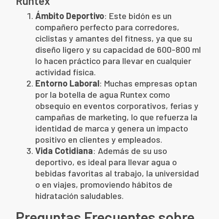
Runtex
Ámbito Deportivo
: Este bidón es un
compañero perfecto para corredores,
ciclistas y amantes del fitness, ya que su
diseño ligero y su capacidad de 600-800 ml
lo hacen práctico para llevar en cualquier
actividad física.
Entorno Laboral
: Muchas empresas optan
por la botella de agua Runtex como
obsequio en eventos corporativos, ferias y
campañas de marketing, lo que refuerza la
identidad de marca y genera un impacto
positivo en clientes y empleados.
Vida Cotidiana
: Además de su uso
deportivo, es ideal para llevar agua o
bebidas favoritas al trabajo, la universidad
o en viajes, promoviendo hábitos de
hidratación saludables.
Preguntas Frecuentes sobre