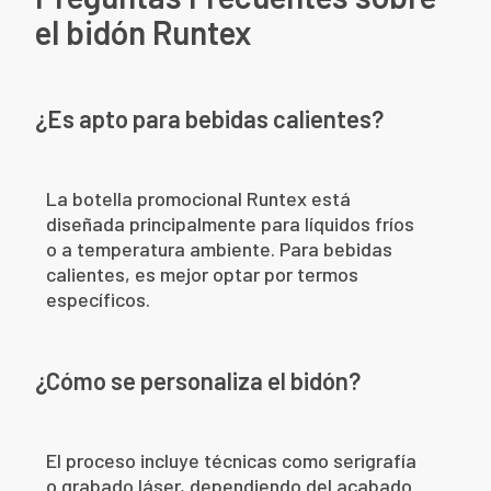
el bidón Runtex
¿Es apto para bebidas calientes?
La botella promocional Runtex está
diseñada principalmente para líquidos fríos
o a temperatura ambiente. Para bebidas
calientes, es mejor optar por termos
específicos.
¿Cómo se personaliza el bidón?
El proceso incluye técnicas como serigrafía
o grabado láser, dependiendo del acabado