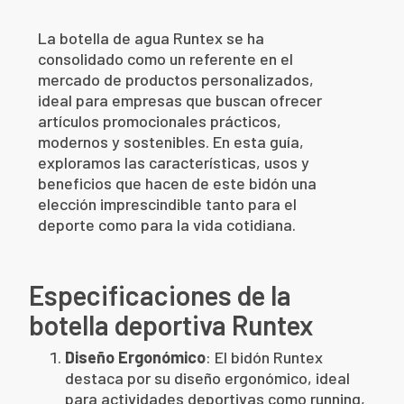
La botella de agua Runtex se ha
consolidado como un referente en el
mercado de productos personalizados,
ideal para empresas que buscan ofrecer
artículos promocionales prácticos,
modernos y sostenibles. En esta guía,
exploramos las características, usos y
beneficios que hacen de este bidón una
elección imprescindible tanto para el
deporte como para la vida cotidiana.
Especificaciones de la
botella deportiva Runtex
Diseño Ergonómico
: El bidón Runtex
destaca por su diseño ergonómico, ideal
para actividades deportivas como running,