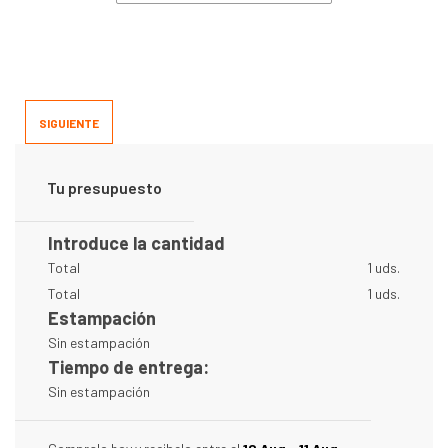
SIGUIENTE
Tu presupuesto
Introduce la cantidad
Total
1 uds.
Total
1 uds.
Estampación
Sin estampación
Tiempo de entrega:
Sin estampación