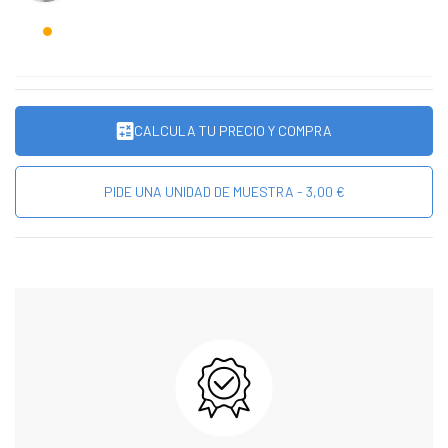
CALCULA TU PRECIO Y COMPRA
PIDE UNA UNIDAD DE MUESTRA - 3,00 €