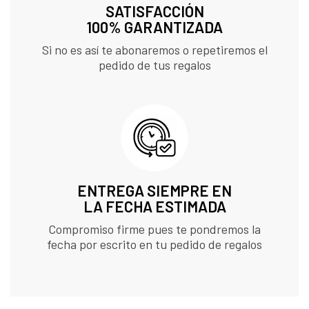
SATISFACCIÓN
100% GARANTIZADA
Si no es así te abonaremos o repetiremos el
pedido de tus regalos
ENTREGA SIEMPRE EN
LA FECHA ESTIMADA
Compromiso firme pues te pondremos la
fecha por escrito en tu pedido de regalos