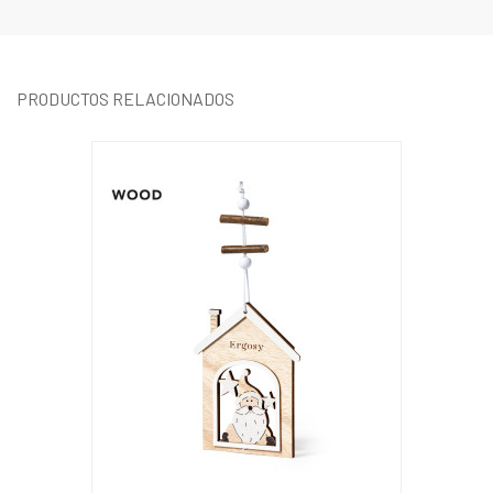
PRODUCTOS RELACIONADOS