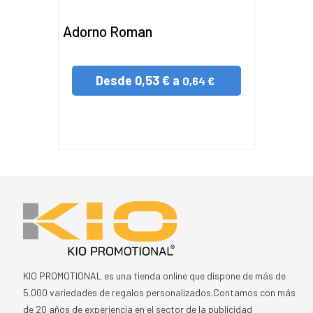
Adorno Roman
Desde
0,53 € a
0,64 €
KIO PROMOTIONAL es una tienda online que dispone de más de
5.000 variedades de regalos personalizados.Contamos con más
de 20 años de experiencia en el sector de la publicidad