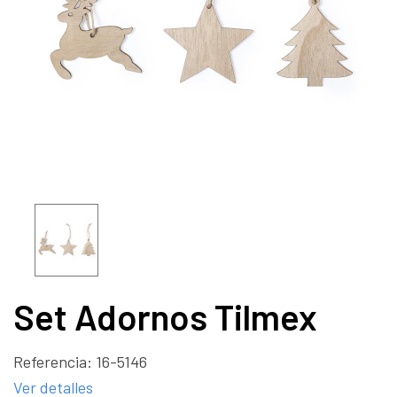
Set Adornos Tilmex
Referencia:
16-5146
Ver detalles