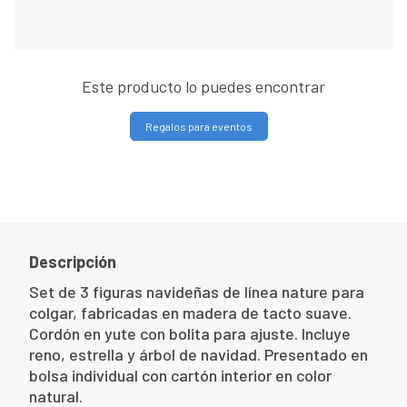
Este producto lo puedes encontrar
Regalos para eventos
Descripción
Set de 3 figuras navideñas de línea nature para
colgar, fabricadas en madera de tacto suave.
Cordón en yute con bolita para ajuste. Incluye
reno, estrella y árbol de navidad. Presentado en
bolsa individual con cartón interior en color
natural.