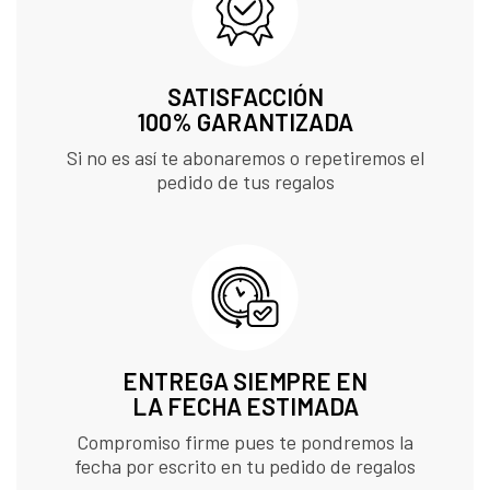
SATISFACCIÓN
100% GARANTIZADA
Si no es así te abonaremos o repetiremos el
pedido de tus regalos
ENTREGA SIEMPRE EN
LA FECHA ESTIMADA
Compromiso firme pues te pondremos la
fecha por escrito en tu pedido de regalos