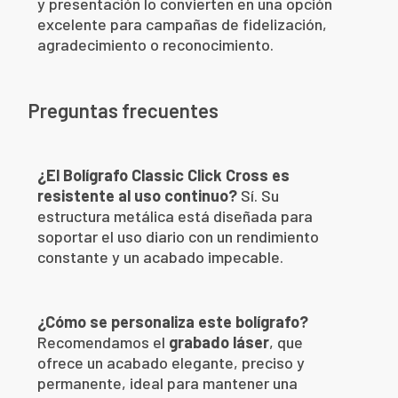
y presentación lo convierten en una opción
excelente para campañas de fidelización,
agradecimiento o reconocimiento.
Preguntas frecuentes
¿El Bolígrafo Classic Click Cross es
resistente al uso continuo?
Sí. Su
estructura metálica está diseñada para
soportar el uso diario con un rendimiento
constante y un acabado impecable.
¿Cómo se personaliza este bolígrafo?
Recomendamos el
grabado láser
, que
ofrece un acabado elegante, preciso y
permanente, ideal para mantener una