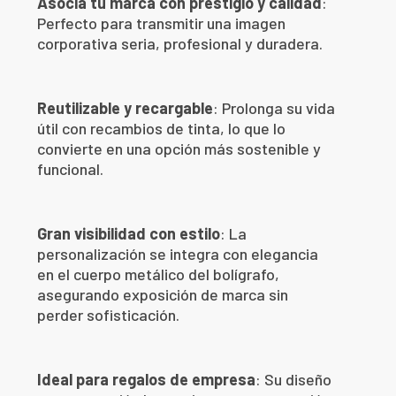
Asocia tu marca con prestigio y calidad
:
Perfecto para transmitir una imagen
corporativa seria, profesional y duradera.
Reutilizable y recargable
: Prolonga su vida
útil con recambios de tinta, lo que lo
convierte en una opción más sostenible y
funcional.
Gran visibilidad con estilo
: La
personalización se integra con elegancia
en el cuerpo metálico del bolígrafo,
asegurando exposición de marca sin
perder sofisticación.
Ideal para regalos de empresa
: Su diseño