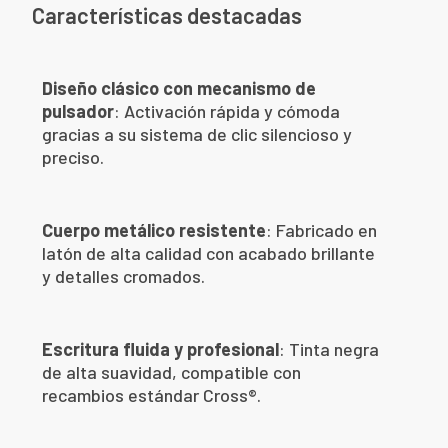
Características destacadas
Diseño clásico con mecanismo de
pulsador
: Activación rápida y cómoda
gracias a su sistema de clic silencioso y
preciso.
Cuerpo metálico resistente
: Fabricado en
latón de alta calidad con acabado brillante
y detalles cromados.
Escritura fluida y profesional
: Tinta negra
de alta suavidad, compatible con
recambios estándar Cross®.