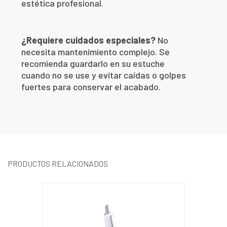
estética profesional.
¿Requiere cuidados especiales?
No
necesita mantenimiento complejo. Se
recomienda guardarlo en su estuche
cuando no se use y evitar caídas o golpes
fuertes para conservar el acabado.
PRODUCTOS RELACIONADOS