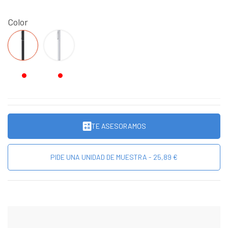
Color
NEGRO
PLATEADO
TE ASESORAMOS
PIDE UNA UNIDAD DE MUESTRA - 25,89 €