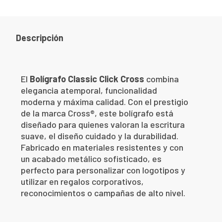
Descripción
El
Bolígrafo Classic Click Cross
combina
elegancia atemporal, funcionalidad
moderna y máxima calidad. Con el prestigio
de la marca Cross®, este bolígrafo está
diseñado para quienes valoran la escritura
suave, el diseño cuidado y la durabilidad.
Fabricado en materiales resistentes y con
un acabado metálico sofisticado, es
perfecto para personalizar con logotipos y
utilizar en regalos corporativos,
reconocimientos o campañas de alto nivel.