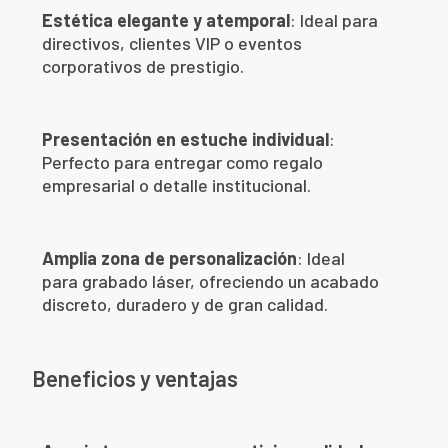
Estética elegante y atemporal
: Ideal para
directivos, clientes VIP o eventos
corporativos de prestigio.
Presentación en estuche individual
:
Perfecto para entregar como regalo
empresarial o detalle institucional.
Amplia zona de personalización
: Ideal
para grabado láser, ofreciendo un acabado
discreto, duradero y de gran calidad.
Beneficios y ventajas