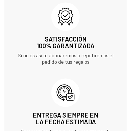
SATISFACCIÓN
100% GARANTIZADA
Si no es así te abonaremos o repetiremos el
pedido de tus regalos
ENTREGA SIEMPRE EN
LA FECHA ESTIMADA