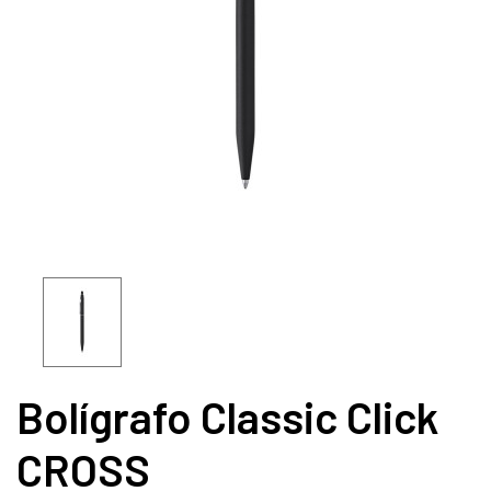
Bolígrafo Classic Click
CROSS