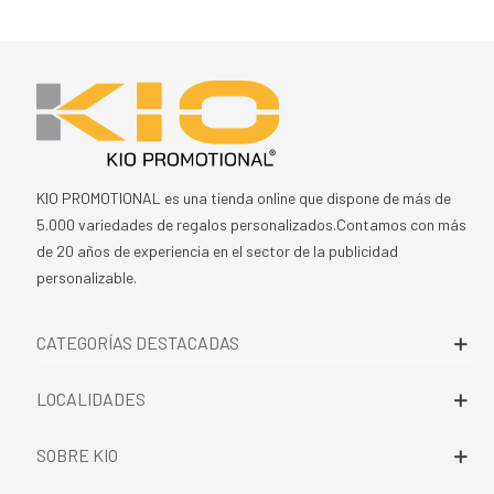
KIO PROMOTIONAL es una tienda online que dispone de más de
5.000 variedades de regalos personalizados.Contamos con más
de 20 años de experiencia en el sector de la publicidad
personalizable.
CATEGORÍAS DESTACADAS
LOCALIDADES
SOBRE KIO