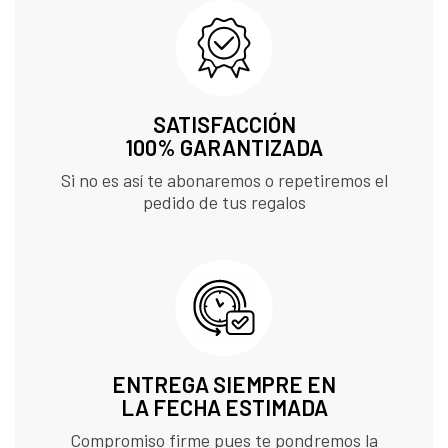
SATISFACCIÓN
100% GARANTIZADA
Si no es así te abonaremos o repetiremos el
pedido de tus regalos
ENTREGA SIEMPRE EN
LA FECHA ESTIMADA
Compromiso firme pues te pondremos la