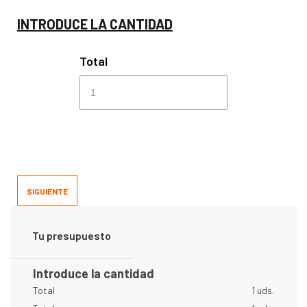
INTRODUCE LA CANTIDAD
Total
SIGUIENTE
Tu presupuesto
Introduce la cantidad
Total
1 uds.