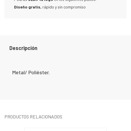
Diseño gratis,
rápido y sin compromiso
Descripción
Metal/ Poliéster.
PRODUCTOS RELACIONADOS