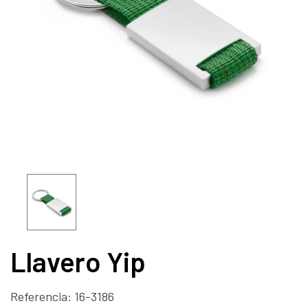
Llavero Yip
Referencia:
16-3186