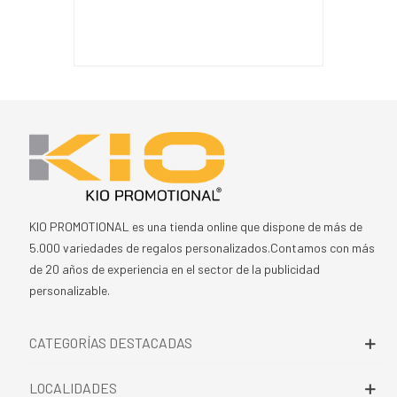
KIO PROMOTIONAL es una tienda online que dispone de más de
5.000 variedades de regalos personalizados.Contamos con más
de 20 años de experiencia en el sector de la publicidad
personalizable.
CATEGORÍAS DESTACADAS
LOCALIDADES