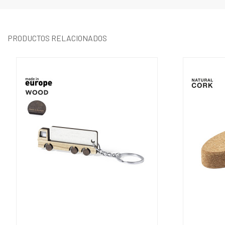
PRODUCTOS RELACIONADOS