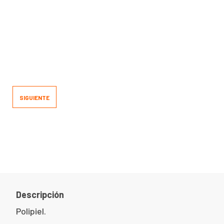
SIGUIENTE
Descripción
Polipiel.