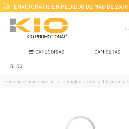
ENVÍO GRATIS EN PEDIDOS DE MÁS DE 250€
CATEGORÍAS
CAMISETAS
BLOG
Regalos promocionales
>
Complementos
>
Llaveros pe