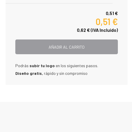
0,51 €
0,51 €
0,62 €
(IVA Incluido)
AÑADIR AL CARRITO
Podrás
subir tu logo
en los siguientes pasos.
Diseño gratis,
rápido y sin compromiso