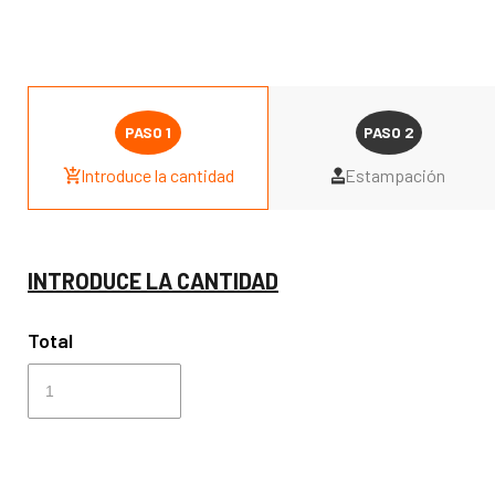
Introduce la cantidad
Estampación
INTRODUCE LA CANTIDAD
Total