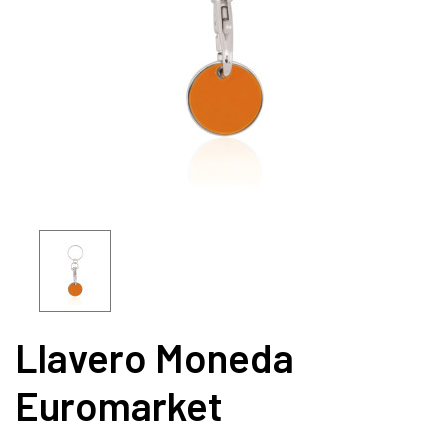
Llavero Moneda
Euromarket