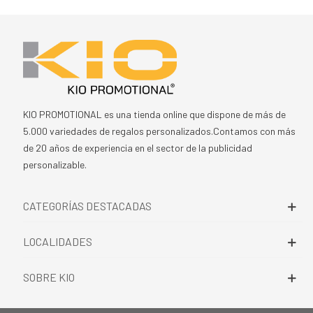
KIO PROMOTIONAL es una tienda online que dispone de más de
5.000 variedades de regalos personalizados.Contamos con más
de 20 años de experiencia en el sector de la publicidad
personalizable.
CATEGORÍAS DESTACADAS
LOCALIDADES
SOBRE KIO