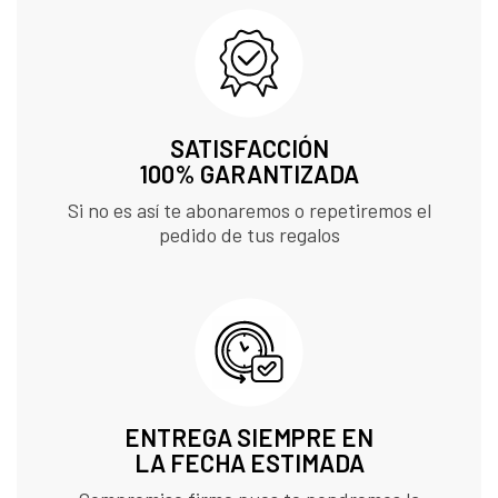
SATISFACCIÓN
100% GARANTIZADA
Si no es así te abonaremos o repetiremos el
pedido de tus regalos
ENTREGA SIEMPRE EN
LA FECHA ESTIMADA