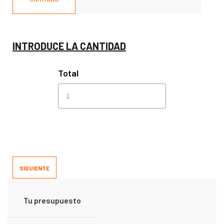
INTRODUCE LA CANTIDAD
Total
SIGUIENTE
Tu presupuesto