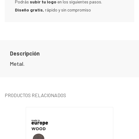
Podrás
subir tu logo
en los siguientes pasos.
Diseño gratis,
rápido y sin compromiso
Descripción
Metal.
PRODUCTOS RELACIONADOS