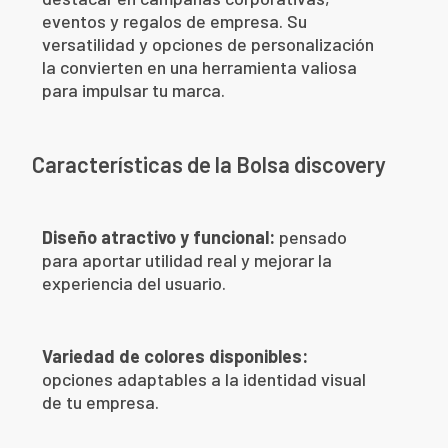
eventos y regalos de empresa. Su
versatilidad y opciones de personalización
la convierten en una herramienta valiosa
para impulsar tu marca.
Características de la Bolsa discovery
Diseño atractivo y funcional:
pensado
para aportar utilidad real y mejorar la
experiencia del usuario.
Variedad de colores disponibles:
opciones adaptables a la identidad visual
de tu empresa.