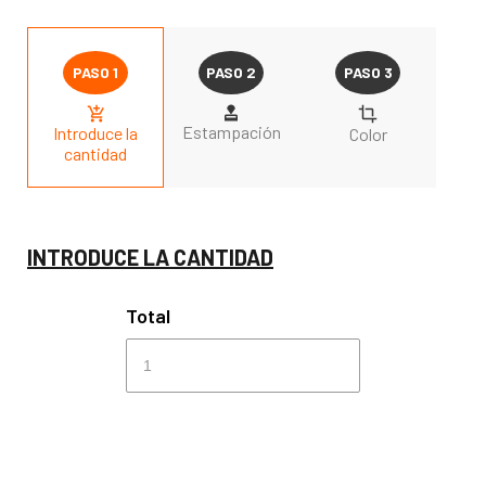
Estampación
Introduce la
Color
cantidad
INTRODUCE LA CANTIDAD
Total