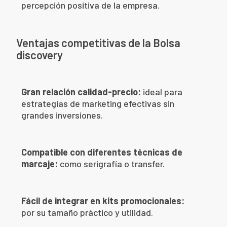
percepción positiva de la empresa.
Ventajas competitivas de la Bolsa
discovery
Gran relación calidad-precio:
ideal para
estrategias de marketing efectivas sin
grandes inversiones.
Compatible con diferentes técnicas de
marcaje:
como serigrafía o transfer.
Fácil de integrar en kits promocionales:
por su tamaño práctico y utilidad.