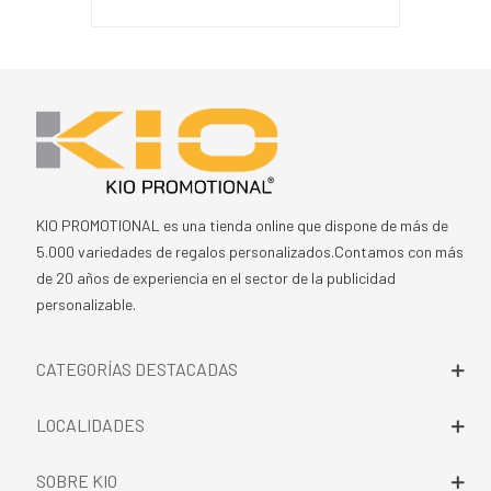
KIO PROMOTIONAL es una tienda online que dispone de más de
5.000 variedades de regalos personalizados.Contamos con más
de 20 años de experiencia en el sector de la publicidad
personalizable.
CATEGORÍAS DESTACADAS
LOCALIDADES
SOBRE KIO