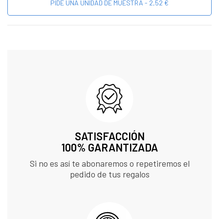
PIDE UNA UNIDAD DE MUESTRA - 2,52 €
SATISFACCIÓN
100% GARANTIZADA
Si no es así te abonaremos o repetiremos el
pedido de tus regalos