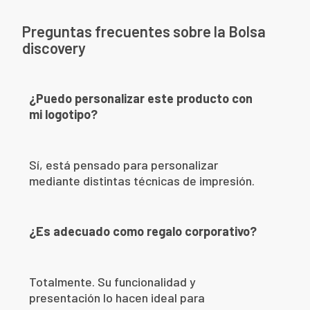
Preguntas frecuentes sobre la Bolsa
discovery
¿Puedo personalizar este producto con
mi logotipo?
Sí, está pensado para personalizar
mediante distintas técnicas de impresión.
¿Es adecuado como regalo corporativo?
Totalmente. Su funcionalidad y
presentación lo hacen ideal para