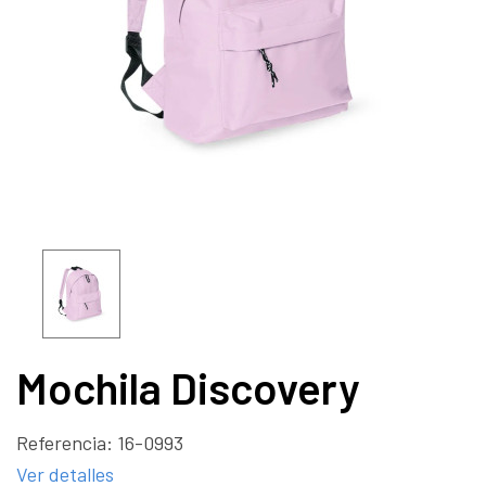
Mochila Discovery
Referencia:
16-0993
Ver detalles