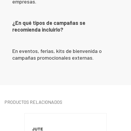
empresas.
¿En qué tipos de campañas se
recomienda incluirlo?
En eventos, ferias, kits de bienvenida o
campañas promocionales externas.
PRODUCTOS RELACIONADOS