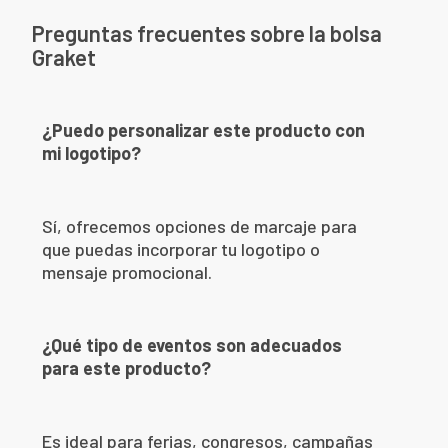
Preguntas frecuentes sobre la bolsa
Graket
¿Puedo personalizar este producto con
mi logotipo?
Sí, ofrecemos opciones de marcaje para
que puedas incorporar tu logotipo o
mensaje promocional.
¿Qué tipo de eventos son adecuados
para este producto?
Es ideal para ferias, congresos, campañas