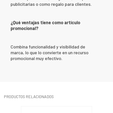
publicitarias o como regalo para clientes.
¿Qué ventajas tiene como artículo
promocional?
Combina funcionalidad y visibilidad de
marca, lo que lo convierte en un recurso
promocional muy efectivo.
PRODUCTOS RELACIONADOS