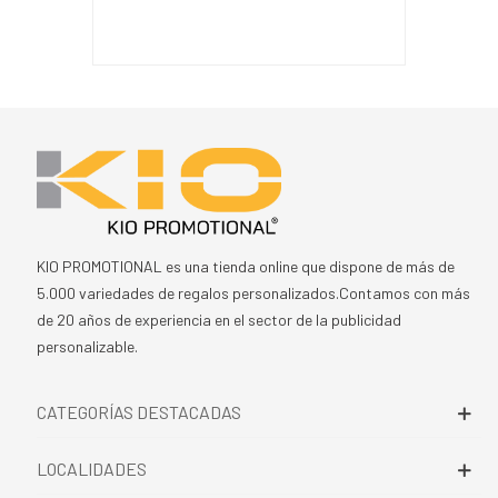
KIO PROMOTIONAL es una tienda online que dispone de más de
5.000 variedades de regalos personalizados.Contamos con más
de 20 años de experiencia en el sector de la publicidad
personalizable.
CATEGORÍAS DESTACADAS
LOCALIDADES