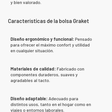
y bien valorado.
Características de la bolsa Graket
Diseño ergonómico y funcional:
Pensado
para ofrecer el máximo confort y utilidad
en cualquier situación.
Materiales de calidad:
Fabricado con
componentes duraderos, suaves y
agradables al tacto.
Diseño adaptable:
Adecuado para
distintos usos, tanto en el hogar como en
viajes o entornos laborales.