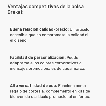
Ventajas competitivas de la bolsa
Graket
Buena relación calidad-precio:
Un artículo
accesible que no compromete la calidad ni
el diseño.
Facilidad de personalización:
Puede
adaptarse a los colores corporativos o
mensajes promocionales de cada marca.
Alta versatilidad de uso:
Funciona como
regalo de cortesía, complemento en kits de
bienvenida o artículo promocional en ferias.