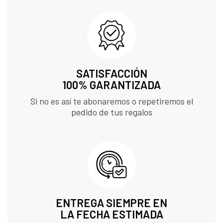
SATISFACCIÓN
100% GARANTIZADA
Si no es así te abonaremos o repetiremos el
pedido de tus regalos
ENTREGA SIEMPRE EN
LA FECHA ESTIMADA