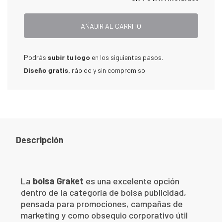
AÑADIR AL CARRITO
Podrás
subir tu logo
en los siguientes pasos.
Diseño gratis,
rápido y sin compromiso
Descripción
La
bolsa Graket
es una excelente opción
dentro de la categoría de bolsa publicidad,
pensada para promociones, campañas de
marketing y como obsequio corporativo útil