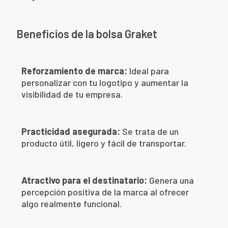
Beneficios de la bolsa Graket
Reforzamiento de marca:
Ideal para
personalizar con tu logotipo y aumentar la
visibilidad de tu empresa.
Practicidad asegurada:
Se trata de un
producto útil, ligero y fácil de transportar.
Atractivo para el destinatario:
Genera una
percepción positiva de la marca al ofrecer
algo realmente funcional.