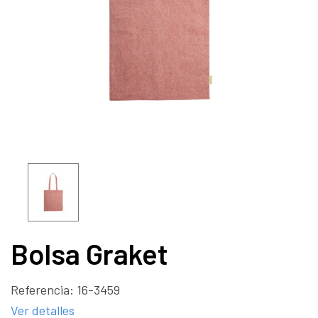
Bolsa Graket
Referencia:
16-3459
Ver detalles