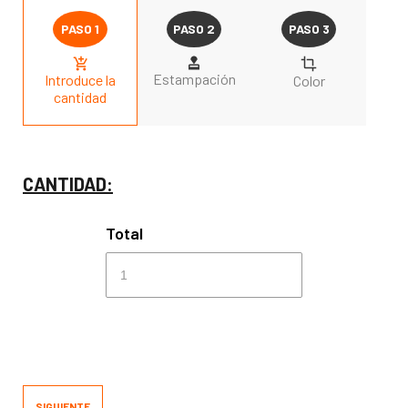
Estampación
Introduce la
Color
cantidad
CANTIDAD:
Total
SIGUIENTE